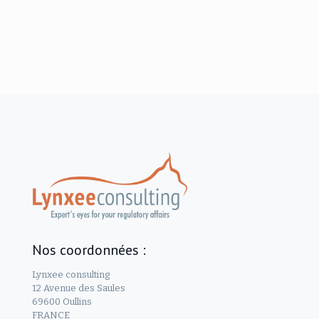
Nos coordonnées :
Lynxee consulting
12 Avenue des Saules
69600 Oullins
FRANCE