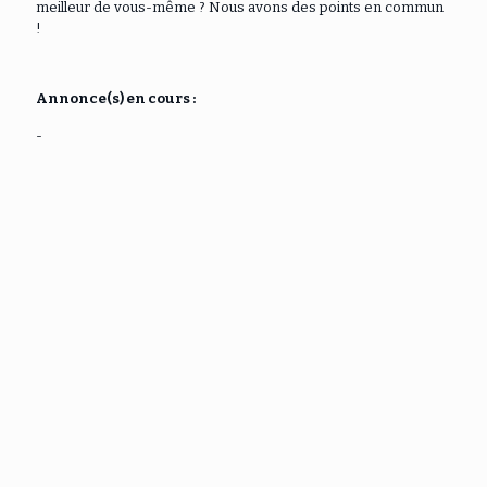
meilleur de vous-même ? Nous avons des points en commun
!
Annonce(s) en cours :
-