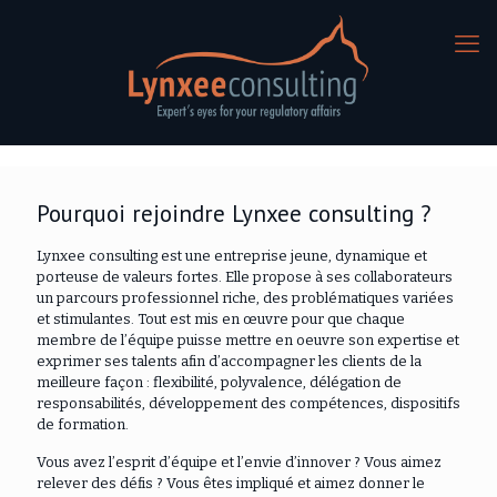
Pourquoi rejoindre Lynxee consulting ?
Lynxee consulting est une entreprise jeune, dynamique et
porteuse de valeurs fortes. Elle propose à ses collaborateurs
un parcours professionnel riche, des problématiques variées
et stimulantes. Tout est mis en œuvre pour que chaque
membre de l’équipe puisse mettre en oeuvre son expertise et
exprimer ses talents afin d’accompagner les clients de la
meilleure façon : flexibilité, polyvalence, délégation de
responsabilités, développement des compétences, dispositifs
de formation.
Vous avez l’esprit d’équipe et l’envie d’innover ? Vous aimez
relever des défis ? Vous êtes impliqué et aimez donner le