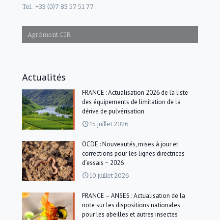
Tel.: +33 (0)7 83 57 51 77
Agrément CIR
Actualités
FRANCE : Actualisation 2026 de la liste
des équipements de limitation de la
dérive de pulvérisation
15 juillet 2026
OCDE : Nouveautés, mises à jour et
corrections pour les lignes directrices
d’essais − 2026
10 juillet 2026
FRANCE – ANSES : Actualisation de la
note sur les dispositions nationales
pour les abeilles et autres insectes