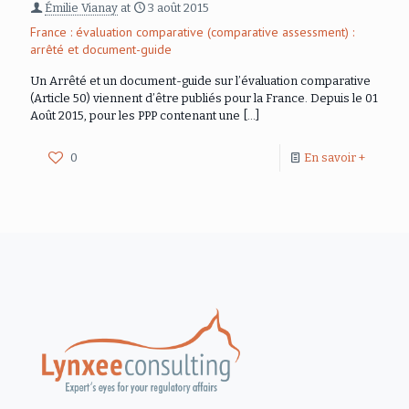
Émilie Vianay
at
3 août 2015
France : évaluation comparative (comparative assessment) :
arrêté et document-guide
Un Arrêté et un document-guide sur l’évaluation comparative
(Article 50) viennent d’être publiés pour la France. Depuis le 01
Août 2015, pour les PPP contenant une
[…]
0
En savoir +