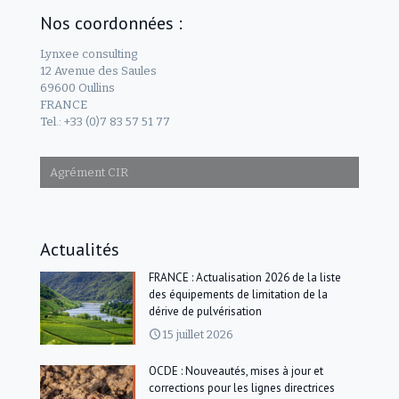
Nos coordonnées :
Lynxee consulting
12 Avenue des Saules
69600 Oullins
FRANCE
Tel.: +33 (0)7 83 57 51 77
Agrément CIR
Actualités
FRANCE : Actualisation 2026 de la liste
des équipements de limitation de la
dérive de pulvérisation
15 juillet 2026
OCDE : Nouveautés, mises à jour et
corrections pour les lignes directrices