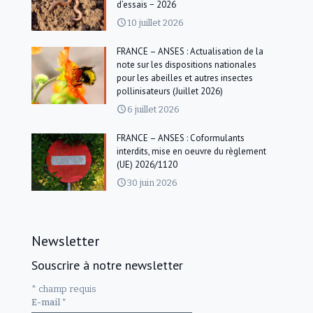
d’essais − 2026
10 juillet 2026
FRANCE – ANSES : Actualisation de la
note sur les dispositions nationales
pour les abeilles et autres insectes
pollinisateurs (Juillet 2026)
6 juillet 2026
FRANCE – ANSES : Coformulants
interdits, mise en oeuvre du règlement
(UE) 2026/1120
30 juin 2026
Newsletter
Souscrire à notre newsletter
*
champ requis
E-mail
*