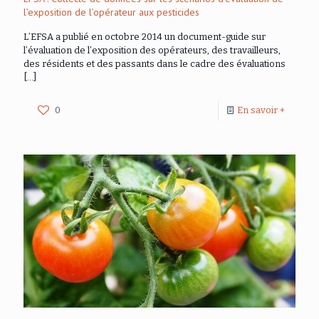
l’exposition de l’opérateur aux pesticides
L’EFSA a publié en octobre 2014 un document-guide sur
l’évaluation de l’exposition des opérateurs, des travailleurs,
des résidents et des passants dans le cadre des évaluations
[…]
0
En savoir +