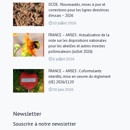
OCDE : Nouveautés, mises à jour et
corrections pour les lignes directrices
d’essais − 2026
10 juillet 2026
FRANCE – ANSES : Actualisation de la
note sur les dispositions nationales
pour les abeilles et autres insectes
pollinisateurs (Juillet 2026)
6 juillet 2026
FRANCE – ANSES : Coformulants
interdits, mise en oeuvre du règlement
(UE) 2026/1120
30 juin 2026
Newsletter
Souscrire à notre newsletter