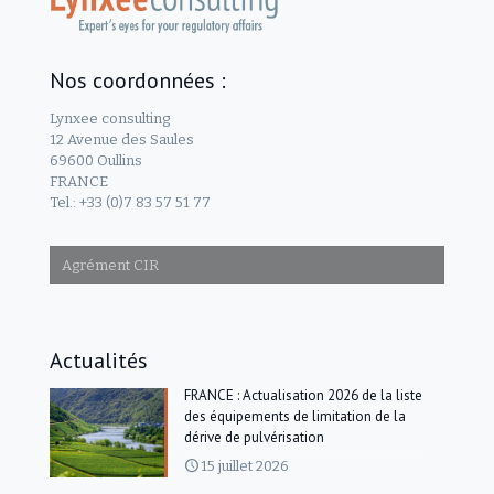
Nos coordonnées :
Lynxee consulting
12 Avenue des Saules
69600 Oullins
FRANCE
Tel.: +33 (0)7 83 57 51 77
Agrément CIR
Actualités
FRANCE : Actualisation 2026 de la liste
des équipements de limitation de la
dérive de pulvérisation
15 juillet 2026