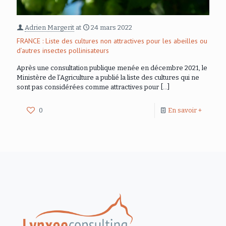
Adrien Margerit
at
24 mars 2022
FRANCE : Liste des cultures non attractives pour les abeilles ou
d’autres insectes pollinisateurs
Après une consultation publique menée en décembre 2021, le
Ministère de l’Agriculture a publié la liste des cultures qui ne
sont pas considérées comme attractives pour
[…]
0
En savoir +