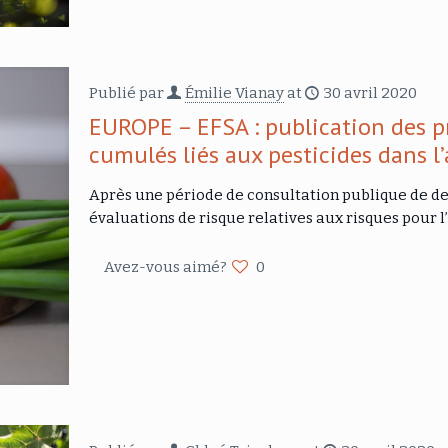
Publié par
Émilie Vianay
at
30 avril 2020
EUROPE – EFSA : publication des pr
cumulés liés aux pesticides dans l
Après une période de consultation publique de deu
évaluations de risque relatives aux risques pour
Avez-vous aimé?
0