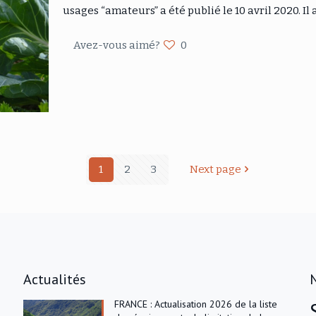
usages “amateurs” a été publié le 10 avril 2020. Il
Avez-vous aimé?
0
1
2
3
Next page
Actualités
FRANCE : Actualisation 2026 de la liste