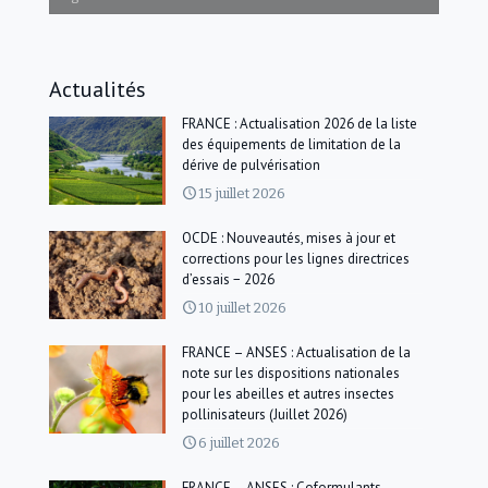
Actualités
FRANCE : Actualisation 2026 de la liste
des équipements de limitation de la
dérive de pulvérisation
15 juillet 2026
OCDE : Nouveautés, mises à jour et
corrections pour les lignes directrices
d’essais − 2026
10 juillet 2026
FRANCE – ANSES : Actualisation de la
note sur les dispositions nationales
pour les abeilles et autres insectes
pollinisateurs (Juillet 2026)
6 juillet 2026
FRANCE – ANSES : Coformulants