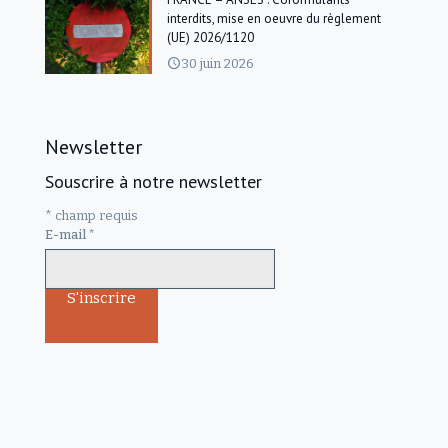
interdits, mise en oeuvre du règlement
(UE) 2026/1120
30 juin 2026
Newsletter
Souscrire à notre newsletter
*
champ requis
E-mail
*