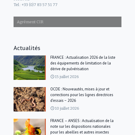
Tel.: +33 (0)7 83 57 51 77
Agrément CIR
Actualités
FRANCE : Actualisation 2026 de la liste
des équipements de limitation de la
dérive de pulvérisation
15 juillet 2026
OCDE : Nouveautés, mises à jour et
corrections pour les lignes directrices
d’essais − 2026
10 juillet 2026
FRANCE – ANSES : Actualisation de la
note sur les dispositions nationales
pour les abeilles et autres insectes