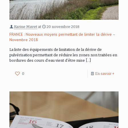
Karine Mavet
at
20 novembre 2018
FRANCE : Nouveaux moyens permettant de limiter la dérive –
Novembre 2018
La liste des équipements de limitation de la dérive de
pulvérisation permettant de réduire les zones non traitées en
bordures des cours d’eau vient d’être mise
[…]
0
En savoir +