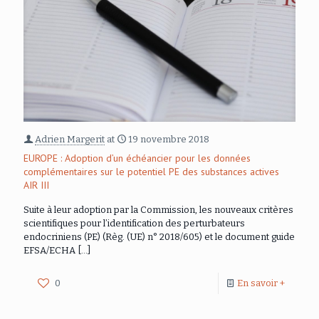
Adrien Margerit
at
19 novembre 2018
EUROPE : Adoption d’un échéancier pour les données
complémentaires sur le potentiel PE des substances actives
AIR III
Suite à leur adoption par la Commission, les nouveaux critères
scientifiques pour l’identification des perturbateurs
endocriniens (PE) (Règ. (UE) n° 2018/605) et le document guide
EFSA/ECHA
[…]
0
En savoir +