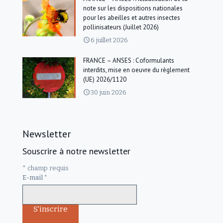
note sur les dispositions nationales
pour les abeilles et autres insectes
pollinisateurs (Juillet 2026)
6 juillet 2026
FRANCE – ANSES : Coformulants
interdits, mise en oeuvre du règlement
(UE) 2026/1120
30 juin 2026
Newsletter
Souscrire à notre newsletter
*
champ requis
E-mail
*