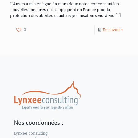
L’Anses a mis en ligne fin mars deux notes concernant les
nouvelles mesures qui s’appliquent en France pour la
protection des abeilles et autres pollinisateurs vis-à-vis
[…]
0
En savoir +
Nos coordonnées :
Lynxee consulting