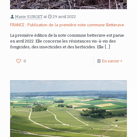
Marie SURGET
at
29 avril 2022
FRANCE : Publication de la première note commune Betterave
La première édition de la note commune betterave est parue
en avril 2022. Elle concerne les résistances vis-à-vis des
fongicides, des insecticides et des herbicides. Elle
[…]
0
En savoir +