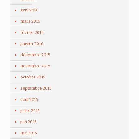
avril 2016
mars 2016
février 2016
janvier 2016
décembre 2015
novembre 2015
octobre 2015
septembre 2015
août 2015
juillet 2015
juin 2015
mai 2015