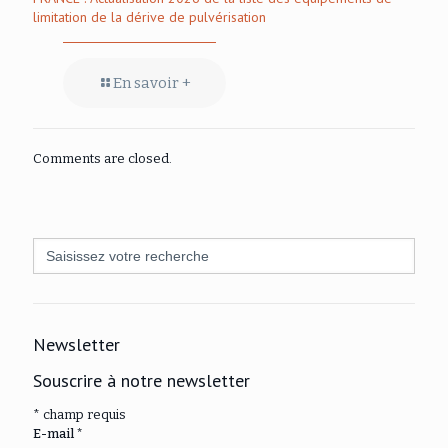
limitation de la dérive de pulvérisation
En savoir +
Comments are closed.
Search
for:
Newsletter
Souscrire à notre newsletter
*
champ requis
E-mail
*