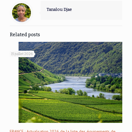
Tanalou Djae
Related posts
15 juillet 2026
FRANCE : Actualisation 2026 de la liste des équipements de