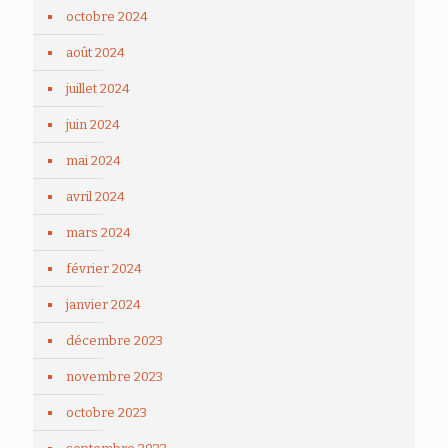
octobre 2024
août 2024
juillet 2024
juin 2024
mai 2024
avril 2024
mars 2024
février 2024
janvier 2024
décembre 2023
novembre 2023
octobre 2023