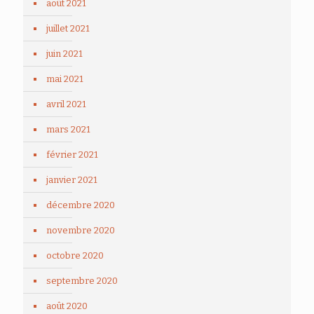
août 2021
juillet 2021
juin 2021
mai 2021
avril 2021
mars 2021
février 2021
janvier 2021
décembre 2020
novembre 2020
octobre 2020
septembre 2020
août 2020