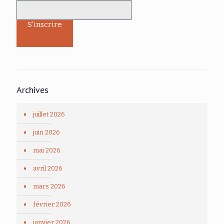
Archives
juillet 2026
juin 2026
mai 2026
avril 2026
mars 2026
février 2026
janvier 2026