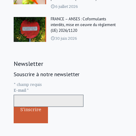
6 juillet 2026
FRANCE – ANSES : Coformulants
interdits, mise en oeuvre du règlement
(UE) 2026/1120
30 juin 2026
Newsletter
Souscrire à notre newsletter
*
champ requis
E-mail
*