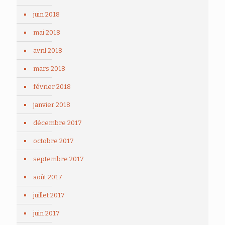
juin 2018
mai 2018
avril 2018
mars 2018
février 2018
janvier 2018
décembre 2017
octobre 2017
septembre 2017
août 2017
juillet 2017
juin 2017