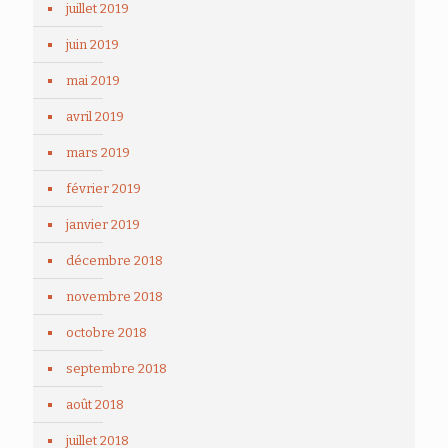
juillet 2019
juin 2019
mai 2019
avril 2019
mars 2019
février 2019
janvier 2019
décembre 2018
novembre 2018
octobre 2018
septembre 2018
août 2018
juillet 2018