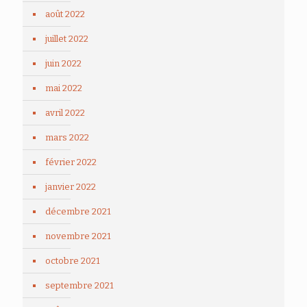
août 2022
juillet 2022
juin 2022
mai 2022
avril 2022
mars 2022
février 2022
janvier 2022
décembre 2021
novembre 2021
octobre 2021
septembre 2021