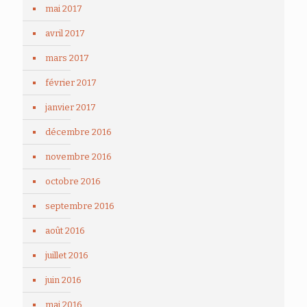
mai 2017
avril 2017
mars 2017
février 2017
janvier 2017
décembre 2016
novembre 2016
octobre 2016
septembre 2016
août 2016
juillet 2016
juin 2016
mai 2016