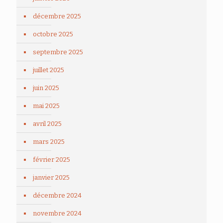
décembre 2025
octobre 2025
septembre 2025
juillet 2025
juin 2025
mai 2025
avril 2025
mars 2025
février 2025
janvier 2025
décembre 2024
novembre 2024