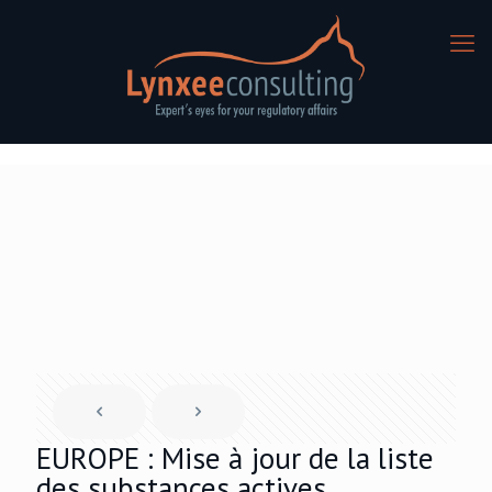
EUROPE : Mise à jour de la liste
des substances actives