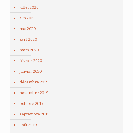
juillet 2020
juin 2020
mai 2020
avril 2020
mars 2020
février 2020
janvier 2020
décembre 2019
novembre 2019
octobre 2019
septembre 2019
août 2019