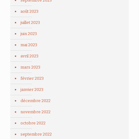
septembre 2023
août 2023
juillet 2023
juin 2023
mai 2023
avril 2023
mars 2023
février 2023
janvier 2023
décembre 2022
novembre 2022
octobre 2022
septembre 2022