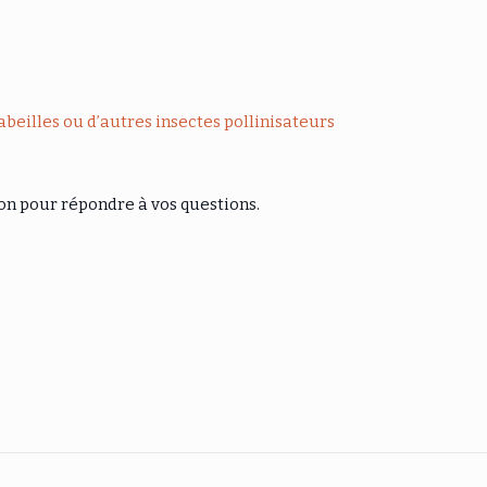
abeilles ou d’autres insectes pollinisateurs
ion pour répondre à vos questions.