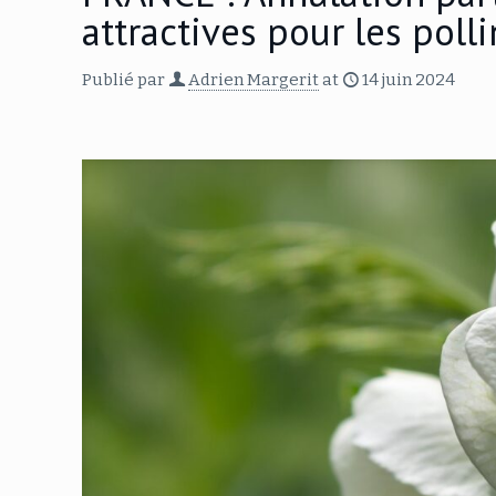
attractives pour les poll
Publié par
Adrien Margerit
at
14 juin 2024