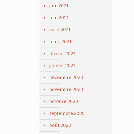
juin 2021
mai 2021
avril 2021
mars 2021
février 2021
janvier 2021
décembre 2020
novembre 2020
octobre 2020
septembre 2020
août 2020