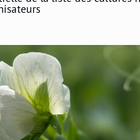
inisateurs