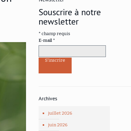
Souscrire à notre
newsletter
*
champ requis
E-mail
*
Archives
juillet 2026
juin 2026