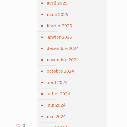
avril 2025
mars 2025
février 2025
janvier 2025
décembre 2024
novembre 2024
octobre 2024
août 2024
juillet 2024
juin 2024
mai 2024
0