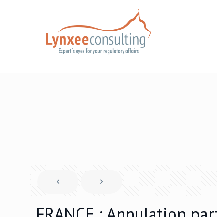
FRANCE : Annulation parti