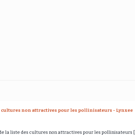
s cultures non attractives pour les pollinisateurs - Lynxee
e la liste des cultures non attractives pour les pollinisateurs 