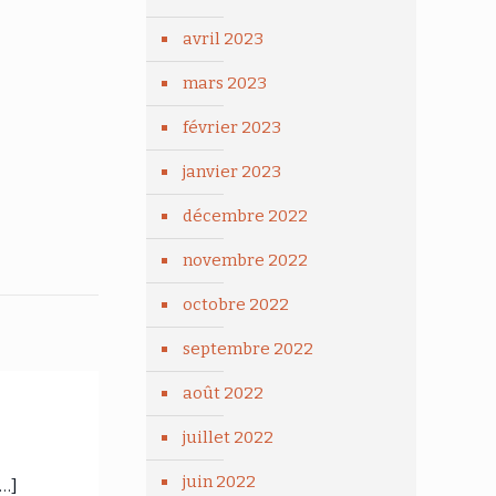
avril 2023
mars 2023
février 2023
janvier 2023
décembre 2022
novembre 2022
octobre 2022
septembre 2022
août 2022
juillet 2022
juin 2022
[…]