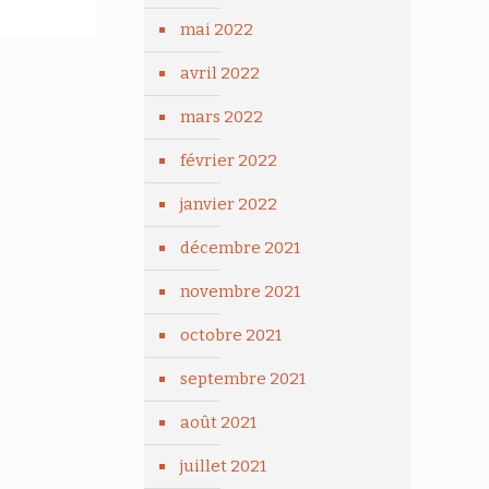
mai 2022
avril 2022
mars 2022
février 2022
janvier 2022
décembre 2021
novembre 2021
octobre 2021
septembre 2021
août 2021
juillet 2021