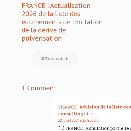
FRANCE : Actualisation
2026 de la liste des
équipements de limitation
de la dérive de
pulvérisation
En savoir +
1 Comment
FRANCE : Révision de la liste de
consulting
dit :
23 juillet 2024 à 13 h 50 min
[…] FRANCE : Annulation partielle d