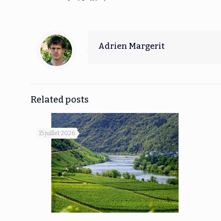
Adrien Margerit
Related posts
15 juillet 2026