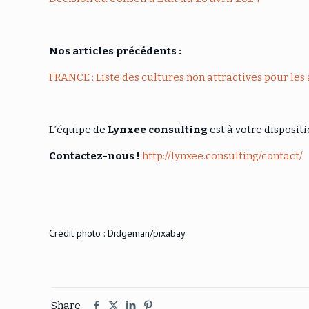
Nos articles précédents :
FRANCE : Liste des cultures non attractives pour les 
L’équipe de
Lynxee consulting
est à votre disposit
Contactez-nous !
http://lynxee.consulting/contact/
Crédit photo : Didgeman/pixabay
Share