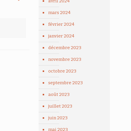
avril 2024
mars 2024
février 2024
janvier 2024
décembre 2023
novembre 2023
octobre 2023
septembre 2023
août 2023
juillet 2023
juin 2023
mai 2023