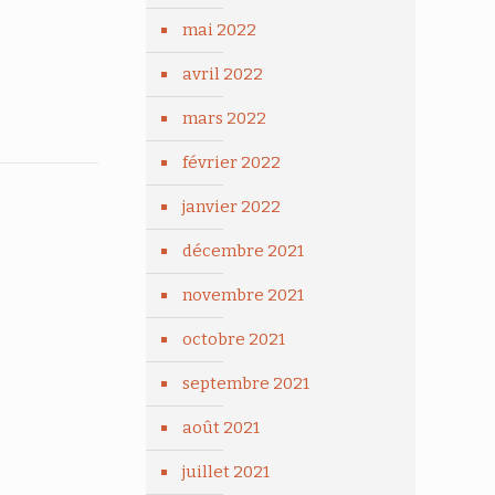
mai 2022
avril 2022
mars 2022
février 2022
janvier 2022
décembre 2021
novembre 2021
octobre 2021
septembre 2021
août 2021
juillet 2021