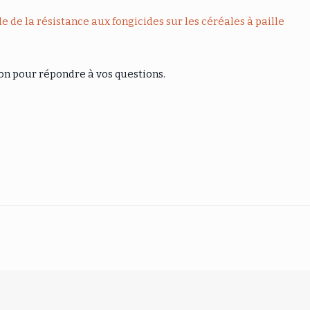
 de la résistance aux fongicides sur les céréales à paille
ion pour répondre à vos questions.