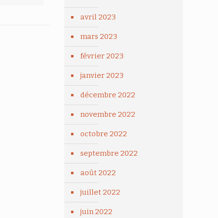
avril 2023
mars 2023
février 2023
janvier 2023
décembre 2022
novembre 2022
octobre 2022
septembre 2022
août 2022
juillet 2022
juin 2022