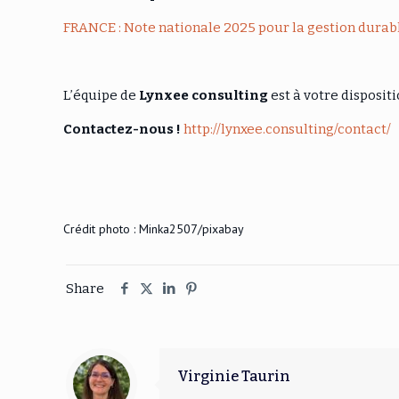
FRANCE : Note nationale 2025 pour la gestion durable
L’équipe de
Lynxee consulting
est à votre disposit
Contactez-nous !
http://lynxee.consulting/contact/
Crédit photo :
Minka2507/pixabay
Share
Virginie Taurin