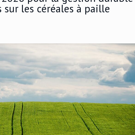
 sur les céréales à paille