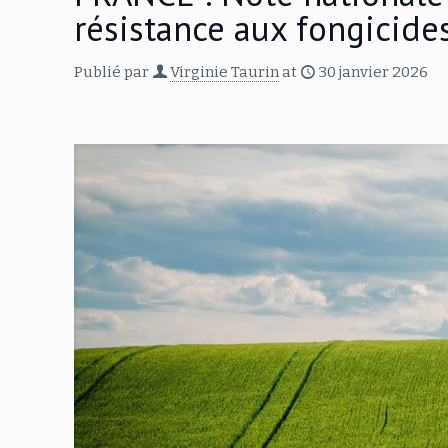
résistance aux fongicides
Publié par
Virginie Taurin
at
30 janvier 2026