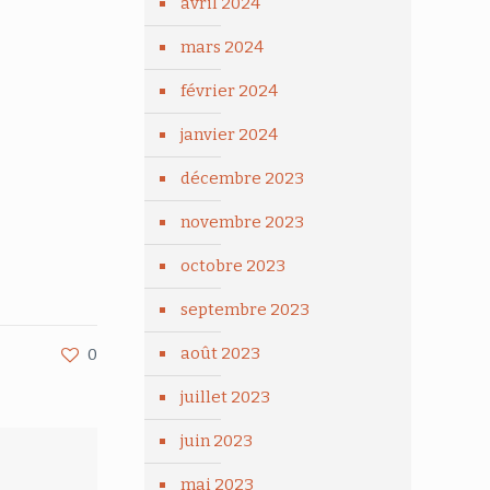
avril 2024
mars 2024
février 2024
janvier 2024
décembre 2023
novembre 2023
octobre 2023
septembre 2023
août 2023
0
juillet 2023
juin 2023
mai 2023