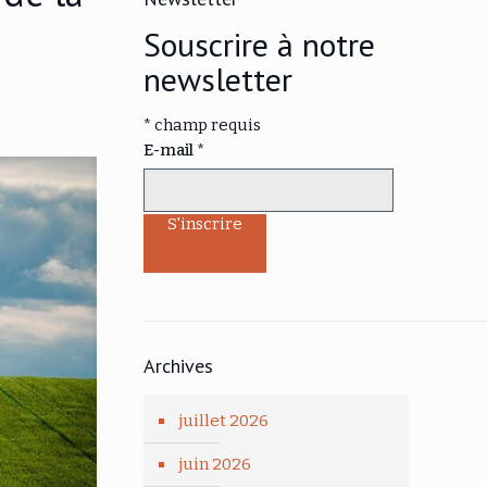
Souscrire à notre
newsletter
*
champ requis
E-mail
*
Archives
juillet 2026
juin 2026