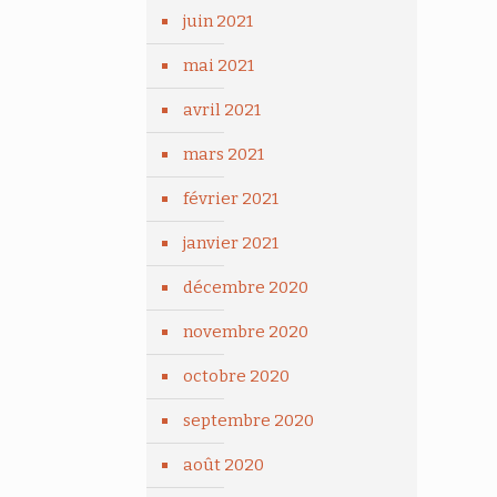
juin 2021
mai 2021
avril 2021
mars 2021
février 2021
janvier 2021
décembre 2020
novembre 2020
octobre 2020
septembre 2020
août 2020