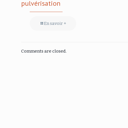
pulvérisation
En savoir +
Comments are closed.