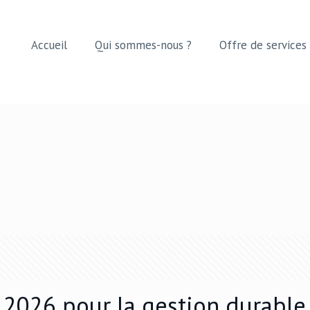
Accueil
Qui sommes-nous ?
Offre de services
2026 pour la gestion durable 