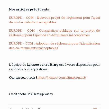
Nos articles précédents :
EUROPE – COM : Nouveau projet de règlement pour l’ajout
de co-formulants inacceptables
EUROPE – COM : Consultation publique sur le projet de
règlement pour l’ajout de co-formulants inacceptables
EUROPE – COM : Adoption du règlement pour l’identification
des co-formulants inacceptables
L’équipe de
Lynxee consulting
est à votre disposition pour
répondre à vos questions.
Contactez-nous !
https://lynxee.consulting/contact/
Crédit photo :
PixTreats
/pixabay