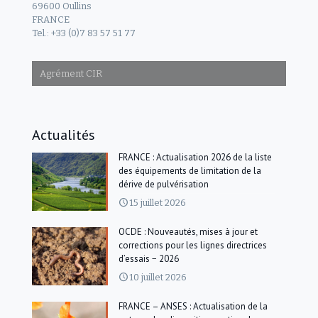
69600 Oullins
FRANCE
Tel.: +33 (0)7 83 57 51 77
Agrément CIR
Actualités
FRANCE : Actualisation 2026 de la liste
des équipements de limitation de la
dérive de pulvérisation
15 juillet 2026
OCDE : Nouveautés, mises à jour et
corrections pour les lignes directrices
d’essais − 2026
10 juillet 2026
FRANCE – ANSES : Actualisation de la