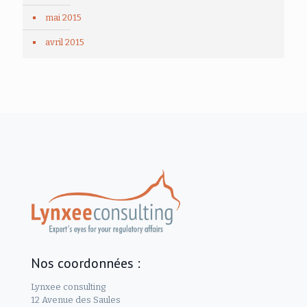
mai 2015
avril 2015
Nos coordonnées :
Lynxee consulting
12 Avenue des Saules