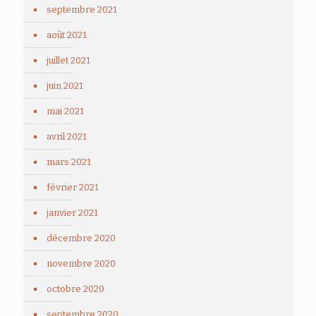
septembre 2021
août 2021
juillet 2021
juin 2021
mai 2021
avril 2021
mars 2021
février 2021
janvier 2021
décembre 2020
novembre 2020
octobre 2020
septembre 2020