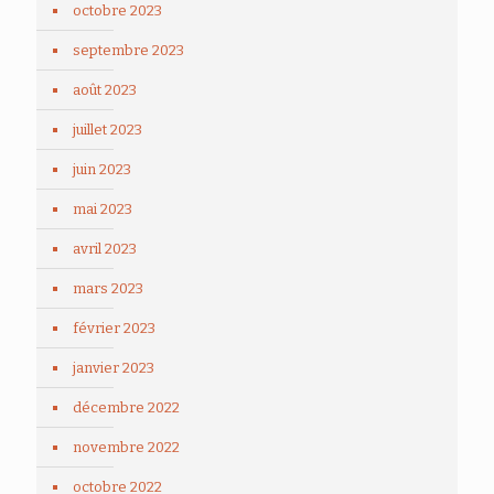
octobre 2023
septembre 2023
août 2023
juillet 2023
juin 2023
mai 2023
avril 2023
mars 2023
février 2023
janvier 2023
décembre 2022
novembre 2022
octobre 2022