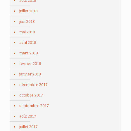
août 2018
juillet 2018
juin 2018
mai 2018
avril 2018
mars 2018
février 2018
janvier 2018
décembre 2017
octobre 2017
septembre 2017
août 2017
juillet 2017