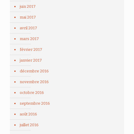
juin 2017
mai 2017
avril 2017
mars 2017
février 2017
janvier 2017
décembre 2016
novembre 2016
octobre 2016
septembre 2016
août 2016
juillet 2016