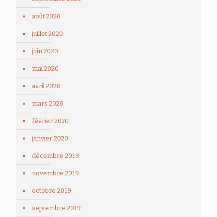
août 2020
juillet 2020
juin 2020
mai 2020
avril 2020
mars 2020
février 2020
janvier 2020
décembre 2019
novembre 2019
octobre 2019
septembre 2019