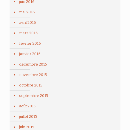
juin 2016
mai 2016
avril 2016
mars 2016
février 2016
janvier 2016
décembre 2015
novembre 2015
octobre 2015
septembre 2015
août 2015
juillet 2015
juin 2015