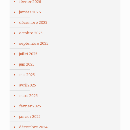
février 2026
janvier 2026
décembre 2025
octobre 2025
septembre 2025
juillet 2025
juin 2025
mai 2025
avril 2025
mars 2025
février 2025
janvier 2025
décembre 2024