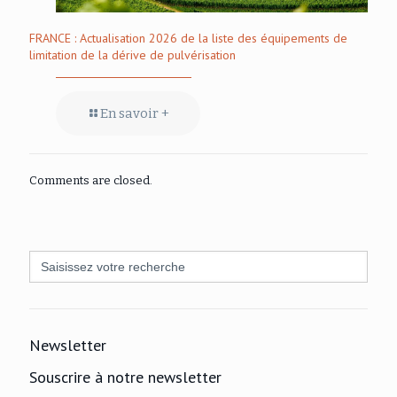
FRANCE : Actualisation 2026 de la liste des équipements de
limitation de la dérive de pulvérisation
En savoir +
Comments are closed.
Search
for:
Newsletter
Souscrire à notre newsletter