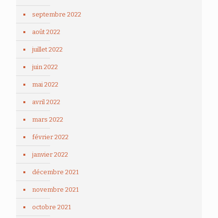
septembre 2022
août 2022
juillet 2022
juin 2022
mai 2022
avril 2022
mars 2022
février 2022
janvier 2022
décembre 2021
novembre 2021
octobre 2021