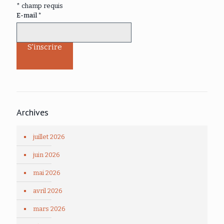
*
champ requis
E-mail
*
Archives
juillet 2026
juin 2026
mai 2026
avril 2026
mars 2026