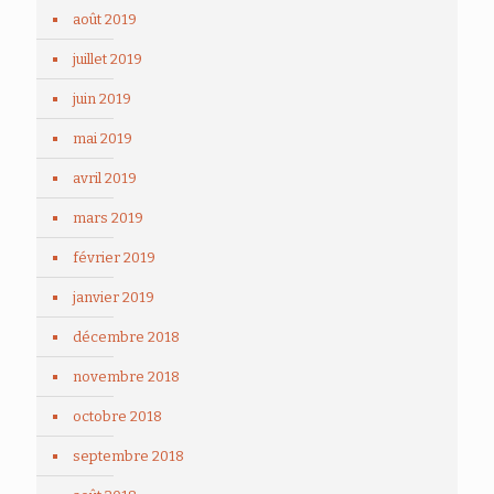
août 2019
juillet 2019
juin 2019
mai 2019
avril 2019
mars 2019
février 2019
janvier 2019
décembre 2018
novembre 2018
octobre 2018
septembre 2018