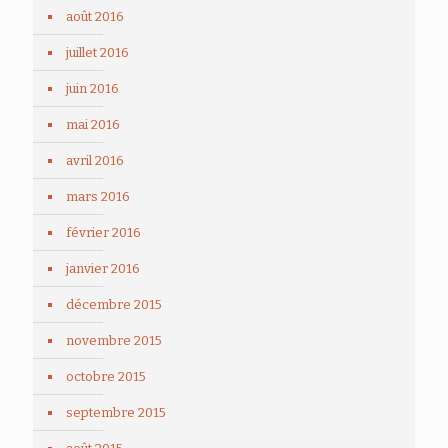
août 2016
juillet 2016
juin 2016
mai 2016
avril 2016
mars 2016
février 2016
janvier 2016
décembre 2015
novembre 2015
octobre 2015
septembre 2015