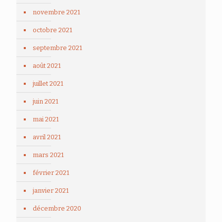
novembre 2021
octobre 2021
septembre 2021
août 2021
juillet 2021
juin 2021
mai 2021
avril 2021
mars 2021
février 2021
janvier 2021
décembre 2020