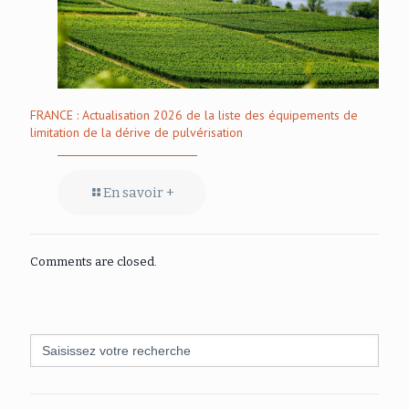
FRANCE : Actualisation 2026 de la liste des équipements de
limitation de la dérive de pulvérisation
En savoir +
Comments are closed.
Search
for: