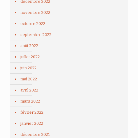
décembre 2022
novembre 2022
octobre 2022
septembre 2022
août 2022
juillet 2022
juin 2022
mai 2022
avril 2022
mars 2022
février 2022
janvier 2022
décembre 2021