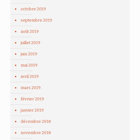
octobre 2019
septembre 2019
août 2019
juillet 2019
juin 2019
mai 2019
avril 2019
mars 2019
février 2019
janvier 2019
décembre 2018
novembre 2018