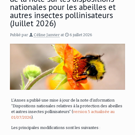
nationales pour les abeilles et
autres insectes pollinisateurs
(Juillet 2026)
Publié par
Céline Janvier
at
6 juillet 2026
L’Anses a publié une mise à jour de la note d’information
“Dispositions nationales relatives à la protection des abeilles
et autres insectes pollinisateurs” (
version 5 actualisée au
01/07/2026
).
Les principales modifications sont les suivantes :