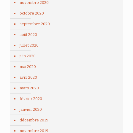
novembre 2020
octobre 2020
septembre 2020
août 2020
juillet 2020
juin 2020
mai 2020
avril 2020
mars 2020
février 2020
janvier 2020
décembre 2019
novembre 2019