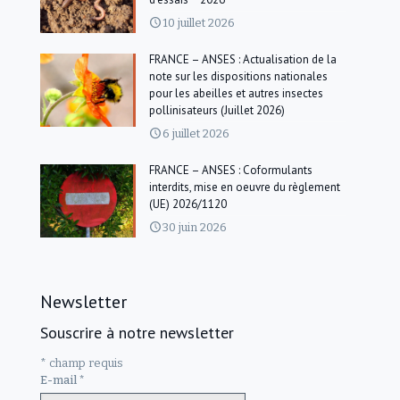
10 juillet 2026
FRANCE – ANSES : Actualisation de la
note sur les dispositions nationales
pour les abeilles et autres insectes
pollinisateurs (Juillet 2026)
6 juillet 2026
FRANCE – ANSES : Coformulants
interdits, mise en oeuvre du règlement
(UE) 2026/1120
30 juin 2026
Newsletter
Souscrire à notre newsletter
*
champ requis
E-mail
*