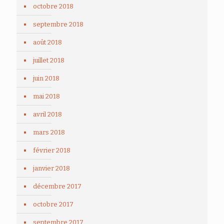
octobre 2018
septembre 2018
août 2018
juillet 2018
juin 2018
mai 2018
avril 2018
mars 2018
février 2018
janvier 2018
décembre 2017
octobre 2017
septembre 2017