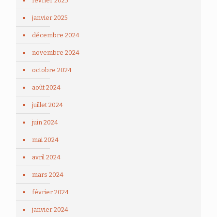
février 2025
janvier 2025
décembre 2024
novembre 2024
octobre 2024
août 2024
juillet 2024
juin 2024
mai 2024
avril 2024
mars 2024
février 2024
janvier 2024