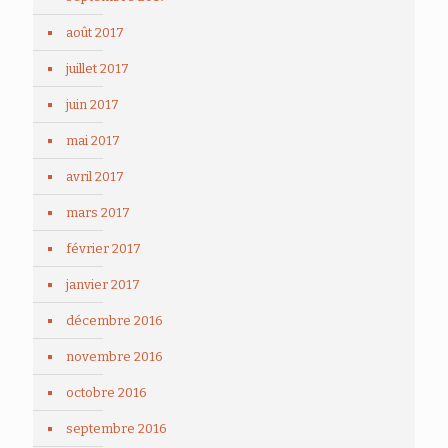
août 2017
juillet 2017
juin 2017
mai 2017
avril 2017
mars 2017
février 2017
janvier 2017
décembre 2016
novembre 2016
octobre 2016
septembre 2016