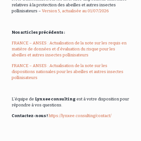
relatives à la protection des abeilles et autres insectes
pollinisateurs –
Version 5, actualisée au 01/07/2026
Nos articles précédents :
FRANCE – ANSES : Actualisation de la note sur les requis en
matière de données et d’évaluation du risque pour les
abeilles et autres insectes pollinisateurs
FRANCE – ANSES : Actualisation de la note sur les
dispositions nationales pour les abeilles et autres insectes
pollinisateurs
L’équipe de
Lynxee consulting
est à votre disposition pour
répondre à vos questions.
Contactez-nous !
https://lynxee.consulting/contact/