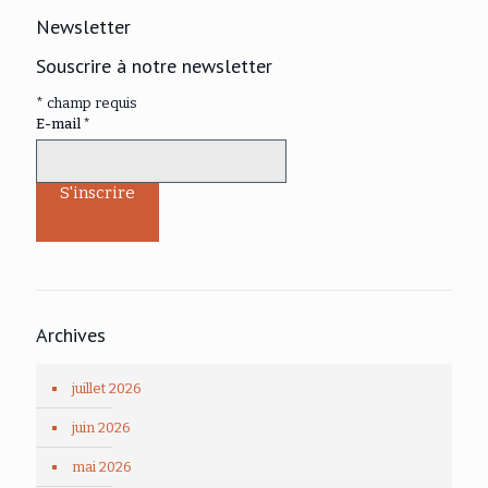
Newsletter
Souscrire à notre newsletter
*
champ requis
E-mail
*
Archives
juillet 2026
juin 2026
mai 2026