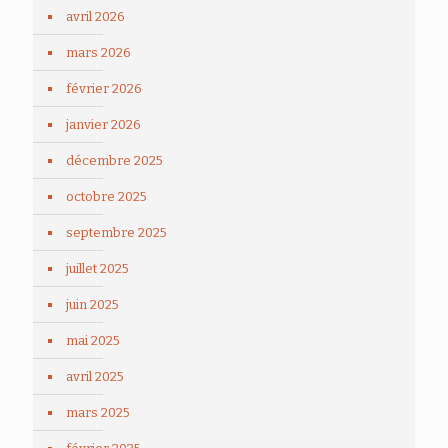
avril 2026
mars 2026
février 2026
janvier 2026
décembre 2025
octobre 2025
septembre 2025
juillet 2025
juin 2025
mai 2025
avril 2025
mars 2025