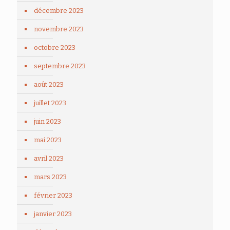
décembre 2023
novembre 2023
octobre 2023
septembre 2023
août 2023
juillet 2023
juin 2023
mai 2023
avril 2023
mars 2023
février 2023
janvier 2023