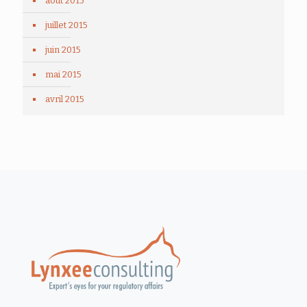
août 2015
juillet 2015
juin 2015
mai 2015
avril 2015