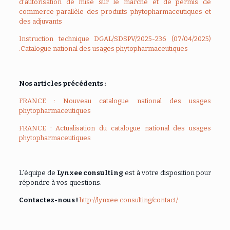
d’autorisation de mise sur le marché et de permis de
commerce parallèle des produits phytopharmaceutiques et
des adjuvants
Instruction technique DGAL/SDSPV/2025-236 (07/04/2025)
:Catalogue national des usages phytopharmaceutiques
Nos articles précédents :
FRANCE : Nouveau catalogue national des usages
phytopharmaceutiques
FRANCE : Actualisation du catalogue national des usages
phytopharmaceutiques
L’équipe de
Lynxee consulting
est à votre disposition pour
répondre à vos questions.
Contactez-nous !
http://lynxee.consulting/contact/