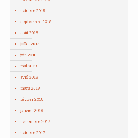
octobre 2018
septembre 2018
août 2018
juillet 2018
juin 2018
mai 2018
avril 2018
mars 2018
février 2018
janvier 2018
décembre 2017
octobre 2017