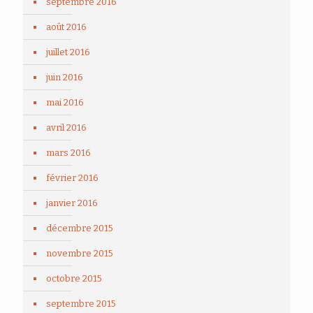
septembre 2016
août 2016
juillet 2016
juin 2016
mai 2016
avril 2016
mars 2016
février 2016
janvier 2016
décembre 2015
novembre 2015
octobre 2015
septembre 2015