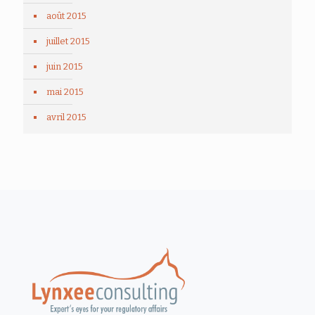
août 2015
juillet 2015
juin 2015
mai 2015
avril 2015