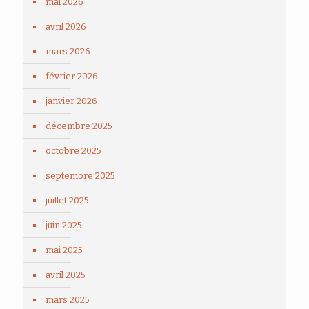
mai 2026
avril 2026
mars 2026
février 2026
janvier 2026
décembre 2025
octobre 2025
septembre 2025
juillet 2025
juin 2025
mai 2025
avril 2025
mars 2025