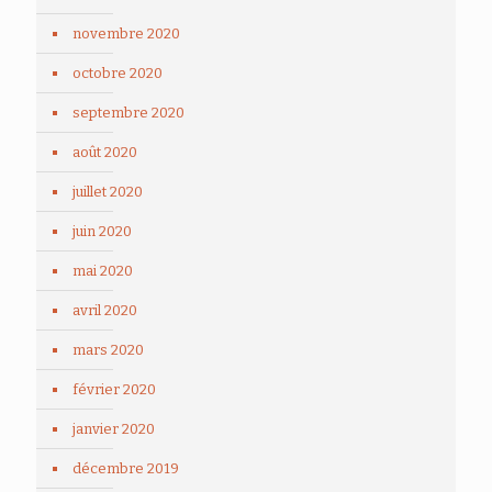
novembre 2020
octobre 2020
septembre 2020
août 2020
juillet 2020
juin 2020
mai 2020
avril 2020
mars 2020
février 2020
janvier 2020
décembre 2019