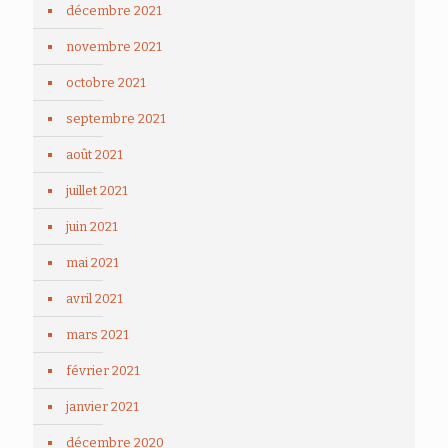
décembre 2021
novembre 2021
octobre 2021
septembre 2021
août 2021
juillet 2021
juin 2021
mai 2021
avril 2021
mars 2021
février 2021
janvier 2021
décembre 2020