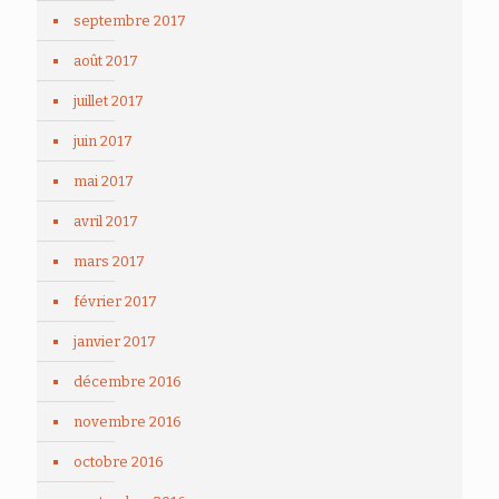
septembre 2017
août 2017
juillet 2017
juin 2017
mai 2017
avril 2017
mars 2017
février 2017
janvier 2017
décembre 2016
novembre 2016
octobre 2016