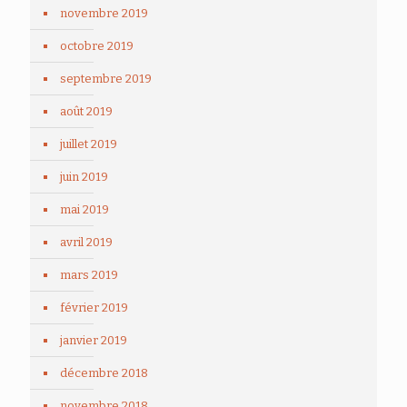
novembre 2019
octobre 2019
septembre 2019
août 2019
juillet 2019
juin 2019
mai 2019
avril 2019
mars 2019
février 2019
janvier 2019
décembre 2018
novembre 2018