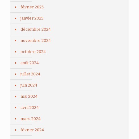
février 2025
janvier 2025
décembre 2024
novembre 2024
octobre 2024
août 2024
juillet 2024
juin 2024
mai 2024
avril 2024
mars 2024
février 2024