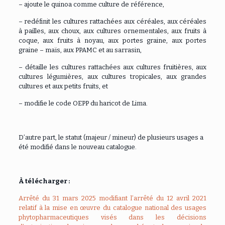
– ajoute le quinoa comme culture de référence,
– redéfinit les cultures rattachées aux céréales, aux céréales
à pailles, aux choux, aux cultures ornementales, aux fruits à
coque, aux fruits à noyau, aux portes graine, aux portes
graine – maïs, aux PPAMC et au sarrasin,
– détaille les cultures rattachées aux cultures fruitières, aux
cultures légumières, aux cultures tropicales, aux grandes
cultures et aux petits fruits, et
– modifie le code OEPP du haricot de Lima.
D’autre part, le statut (majeur / mineur) de plusieurs usages a
été modifié dans le nouveau catalogue.
À télécharger :
Arrêté du 31 mars 2025 modifiant l’arrêté du 12 avril 2021
relatif à la mise en œuvre du catalogue national des usages
phytopharmaceutiques visés dans les décisions