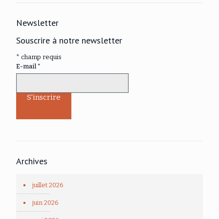
Newsletter
Souscrire à notre newsletter
*
champ requis
E-mail
*
Archives
juillet 2026
juin 2026