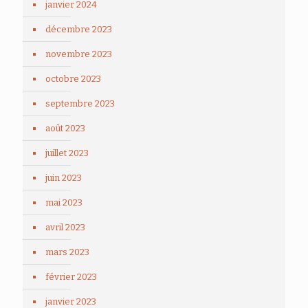
janvier 2024
décembre 2023
novembre 2023
octobre 2023
septembre 2023
août 2023
juillet 2023
juin 2023
mai 2023
avril 2023
mars 2023
février 2023
janvier 2023