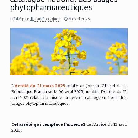
phytopharmaceutiques
Publié par
Tanalou Djae
at
8 avril 2025
L’
Arrêté du 31 mars 2025
publié au Journal Officiel de la
République Française le 06 avril 2025, modifie l’Arrêté du 12
avril 2021 relatif à la mise en œuvre du catalogue national des
usages phytopharmaceutiques.
Cet arrêté, qui remplace l’annexe 1
de l’Arrêté du 12 avril
2021 :