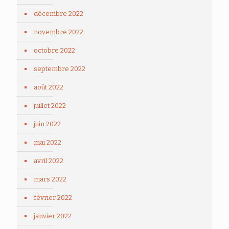
décembre 2022
novembre 2022
octobre 2022
septembre 2022
août 2022
juillet 2022
juin 2022
mai 2022
avril 2022
mars 2022
février 2022
janvier 2022