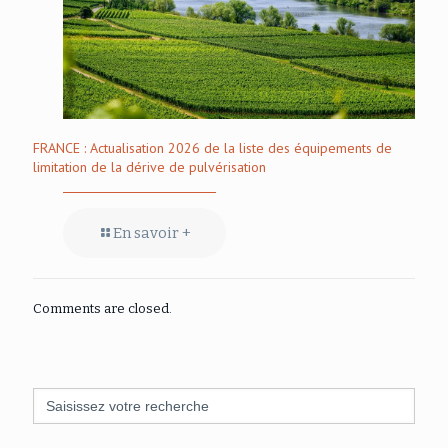
FRANCE : Actualisation 2026 de la liste des équipements de
limitation de la dérive de pulvérisation
En savoir +
Comments are closed.
Search
for: