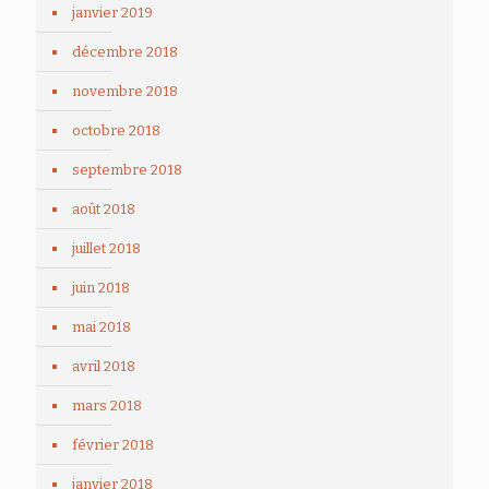
janvier 2019
décembre 2018
novembre 2018
octobre 2018
septembre 2018
août 2018
juillet 2018
juin 2018
mai 2018
avril 2018
mars 2018
février 2018
janvier 2018