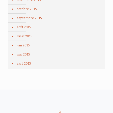
octobre 2015
septembre 2015
août 2015
juillet 2015
juin 2015
mai 2015
avril 2015