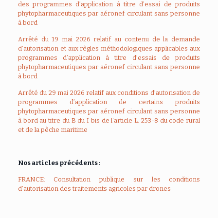
des programmes d’application à titre d’essai de produits
phytopharmaceutiques par aéronef circulant sans personne
à bord
Arrêté du 19 mai 2026 relatif au contenu de la demande
d’autorisation et aux règles méthodologiques applicables aux
programmes d’application à titre d’essais de produits
phytopharmaceutiques par aéronef circulant sans personne
à bord
Arrêté du 29 mai 2026 relatif aux conditions d’autorisation de
programmes d’application de certains produits
phytopharmaceutiques par aéronef circulant sans personne
à bord au titre du B du I bis de l’article L. 253-8 du code rural
et de la pêche maritime
Nos articles précédents :
FRANCE: Consultation publique sur les conditions
d’autorisation des traitements agricoles par drones