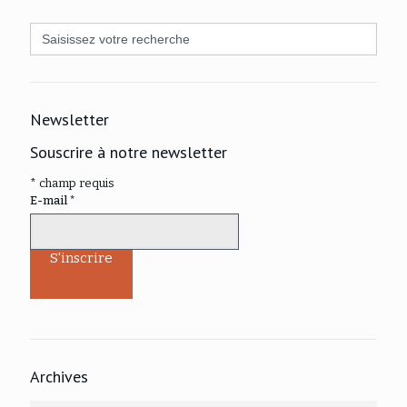
Search
for:
Newsletter
Souscrire à notre newsletter
*
champ requis
E-mail
*
Archives