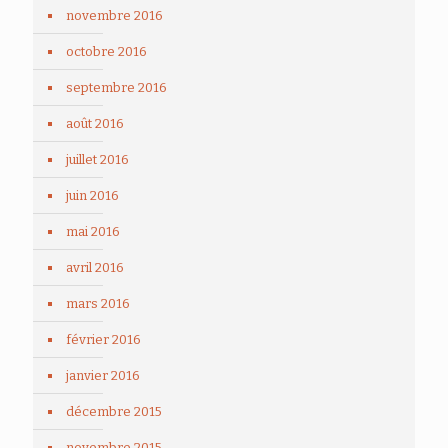
novembre 2016
octobre 2016
septembre 2016
août 2016
juillet 2016
juin 2016
mai 2016
avril 2016
mars 2016
février 2016
janvier 2016
décembre 2015
novembre 2015