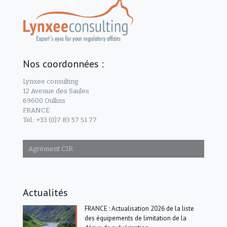
Nos coordonnées :
Lynxee consulting
12 Avenue des Saules
69600 Oullins
FRANCE
Tel.: +33 (0)7 83 57 51 77
Agrément CIR
Actualités
FRANCE : Actualisation 2026 de la liste
des équipements de limitation de la