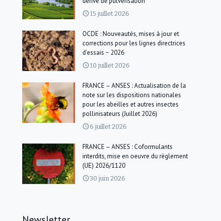
dérive de pulvérisation
15 juillet 2026
OCDE : Nouveautés, mises à jour et
corrections pour les lignes directrices
d’essais − 2026
10 juillet 2026
FRANCE – ANSES : Actualisation de la
note sur les dispositions nationales
pour les abeilles et autres insectes
pollinisateurs (Juillet 2026)
6 juillet 2026
FRANCE – ANSES : Coformulants
interdits, mise en oeuvre du règlement
(UE) 2026/1120
30 juin 2026
Newsletter