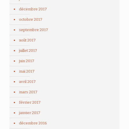
décembre 2017
octobre 2017
septembre 2017
août 2017
juillet 2017
juin 2017
mai 2017
avril 2017
mars 2017
février 2017
janvier 2017
décembre 2016