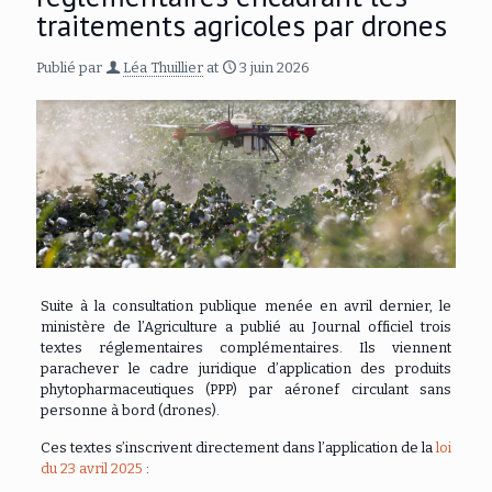
traitements agricoles par drones
Publié par
Léa Thuillier
at
3 juin 2026
Suite à la consultation publique menée en avril dernier, le
ministère de l’Agriculture a publié au Journal officiel trois
textes réglementaires complémentaires. Ils viennent
parachever le cadre juridique d’application des produits
phytopharmaceutiques (PPP) par aéronef circulant sans
personne à bord (drones).
Ces textes s’inscrivent directement dans l’application de la
loi
du 23 avril 2025
: