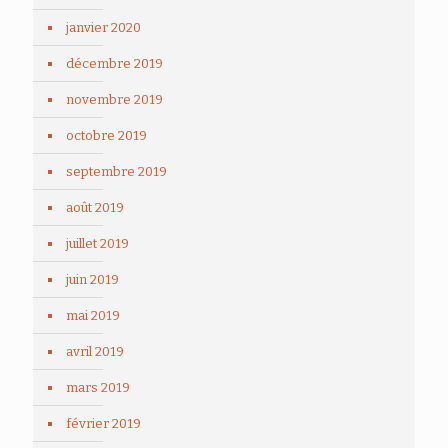
janvier 2020
décembre 2019
novembre 2019
octobre 2019
septembre 2019
août 2019
juillet 2019
juin 2019
mai 2019
avril 2019
mars 2019
février 2019