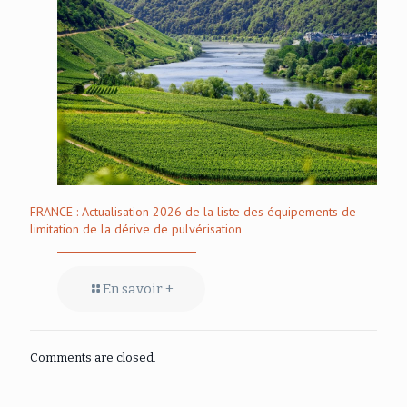
FRANCE : Actualisation 2026 de la liste des équipements de
limitation de la dérive de pulvérisation
En savoir +
Comments are closed.