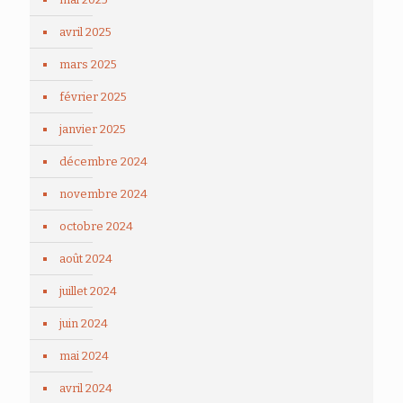
avril 2025
mars 2025
février 2025
janvier 2025
décembre 2024
novembre 2024
octobre 2024
août 2024
juillet 2024
juin 2024
mai 2024
avril 2024