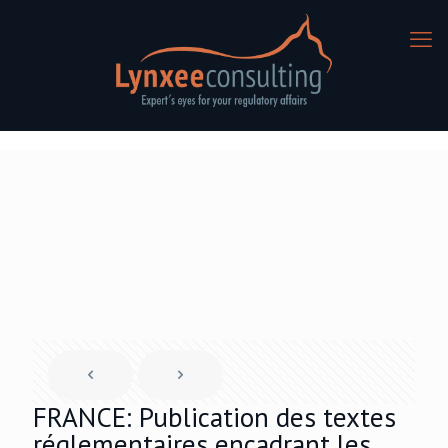
FRANCE: Publication des textes
réglementaires encadrant les