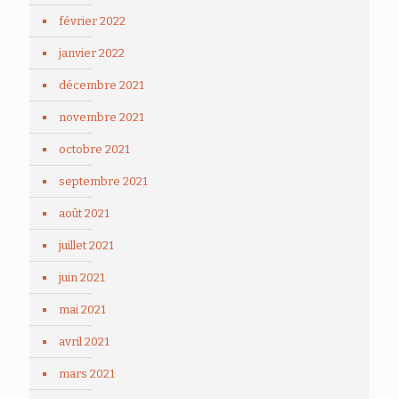
février 2022
janvier 2022
décembre 2021
novembre 2021
octobre 2021
septembre 2021
août 2021
juillet 2021
juin 2021
mai 2021
avril 2021
mars 2021