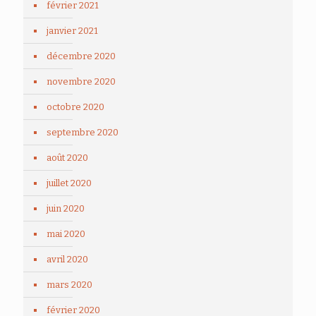
février 2021
janvier 2021
décembre 2020
novembre 2020
octobre 2020
septembre 2020
août 2020
juillet 2020
juin 2020
mai 2020
avril 2020
mars 2020
février 2020