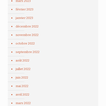
mars 2023
février 2023
janvier 2023
décembre 2022
novembre 2022
octobre 2022
septembre 2022
août 2022
juillet 2022
juin 2022
mai 2022
avril 2022
mars 2022