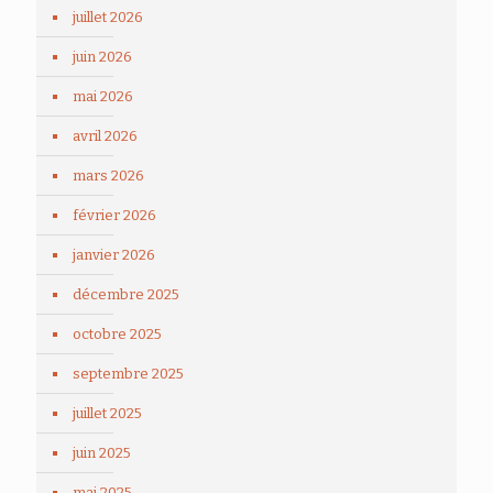
juillet 2026
juin 2026
mai 2026
avril 2026
mars 2026
février 2026
janvier 2026
décembre 2025
octobre 2025
septembre 2025
juillet 2025
juin 2025
mai 2025