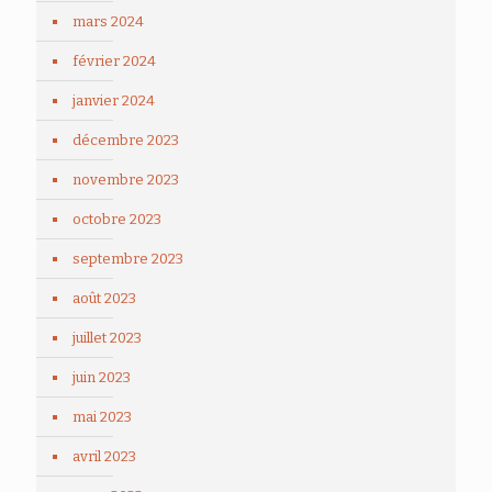
mars 2024
février 2024
janvier 2024
décembre 2023
novembre 2023
octobre 2023
septembre 2023
août 2023
juillet 2023
juin 2023
mai 2023
avril 2023