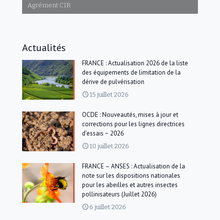
Agrément CIR
Actualités
FRANCE : Actualisation 2026 de la liste
des équipements de limitation de la
dérive de pulvérisation
15 juillet 2026
OCDE : Nouveautés, mises à jour et
corrections pour les lignes directrices
d’essais − 2026
10 juillet 2026
FRANCE – ANSES : Actualisation de la
note sur les dispositions nationales
pour les abeilles et autres insectes
pollinisateurs (Juillet 2026)
6 juillet 2026