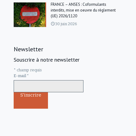
FRANCE – ANSES : Coformulants
interdits, mise en oeuvre du règlement
(UE) 2026/1120
30 juin 2026
Newsletter
Souscrire à notre newsletter
*
champ requis
E-mail
*