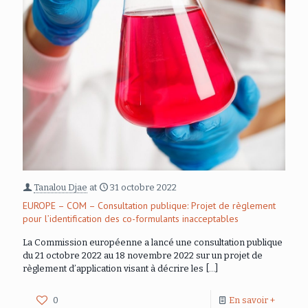
Tanalou Djae
at
31 octobre 2022
EUROPE – COM – Consultation publique: Projet de règlement
pour l’identification des co-formulants inacceptables
La Commission européenne a lancé une consultation publique
du 21 octobre 2022 au 18 novembre 2022 sur un projet de
règlement d’application visant à décrire les
[…]
0
En savoir +