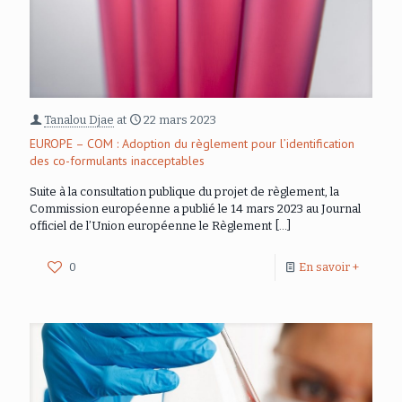
Tanalou Djae
at
22 mars 2023
EUROPE – COM : Adoption du règlement pour l’identification
des co-formulants inacceptables
Suite à la consultation publique du projet de règlement, la
Commission européenne a publié le 14 mars 2023 au Journal
officiel de l’Union européenne le Règlement
[…]
0
En savoir +