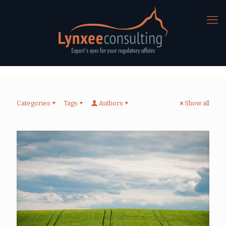
Categories
Tags
Authors
Show all