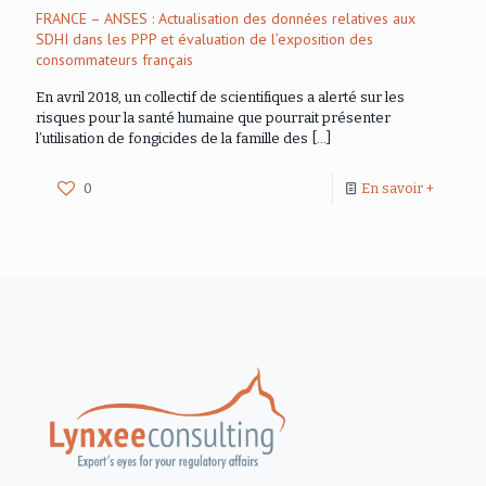
FRANCE – ANSES : Actualisation des données relatives aux
SDHI dans les PPP et évaluation de l’exposition des
consommateurs français
En avril 2018, un collectif de scientifiques a alerté sur les
risques pour la santé humaine que pourrait présenter
l’utilisation de fongicides de la famille des
[…]
0
En savoir +