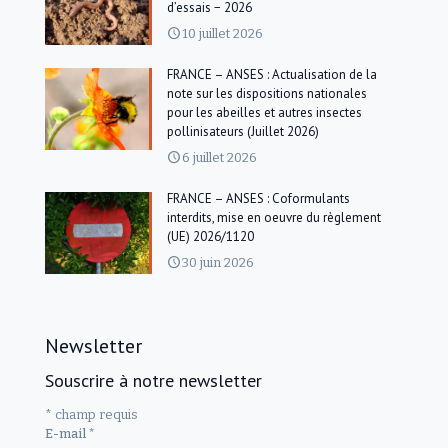
d’essais − 2026
10 juillet 2026
FRANCE – ANSES : Actualisation de la
note sur les dispositions nationales
pour les abeilles et autres insectes
pollinisateurs (Juillet 2026)
6 juillet 2026
FRANCE – ANSES : Coformulants
interdits, mise en oeuvre du règlement
(UE) 2026/1120
30 juin 2026
Newsletter
Souscrire à notre newsletter
*
champ requis
E-mail
*