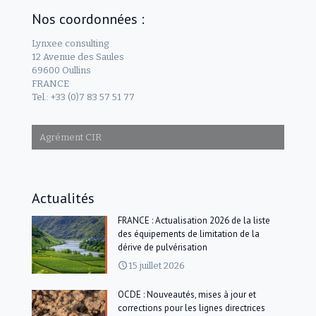
Nos coordonnées :
Lynxee consulting
12 Avenue des Saules
69600 Oullins
FRANCE
Tel.: +33 (0)7 83 57 51 77
Agrément CIR
Actualités
FRANCE : Actualisation 2026 de la liste
des équipements de limitation de la
dérive de pulvérisation
15 juillet 2026
OCDE : Nouveautés, mises à jour et
corrections pour les lignes directrices