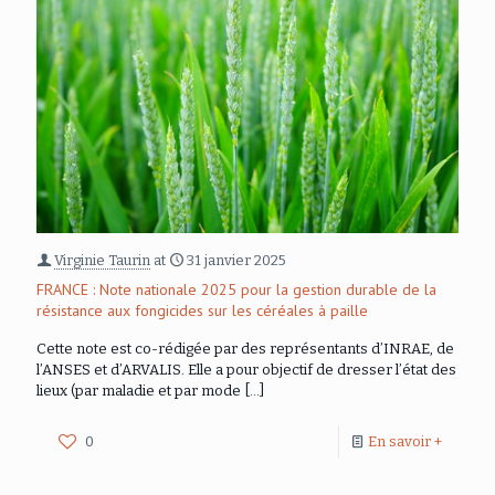
Virginie Taurin
at
31 janvier 2025
FRANCE : Note nationale 2025 pour la gestion durable de la
résistance aux fongicides sur les céréales à paille
Cette note est co-rédigée par des représentants d’INRAE, de
l’ANSES et d’ARVALIS. Elle a pour objectif de dresser l’état des
lieux (par maladie et par mode
[…]
0
En savoir +