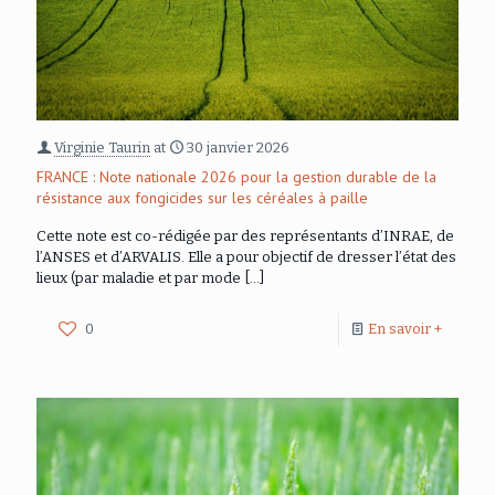
Virginie Taurin
at
30 janvier 2026
FRANCE : Note nationale 2026 pour la gestion durable de la
résistance aux fongicides sur les céréales à paille
Cette note est co-rédigée par des représentants d’INRAE, de
l’ANSES et d’ARVALIS. Elle a pour objectif de dresser l’état des
lieux (par maladie et par mode
[…]
0
En savoir +