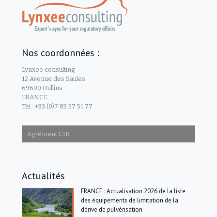
Nos coordonnées :
Lynxee consulting
12 Avenue des Saules
69600 Oullins
FRANCE
Tel.: +33 (0)7 83 57 51 77
Agrément CIR
Actualités
FRANCE : Actualisation 2026 de la liste
des équipements de limitation de la
dérive de pulvérisation