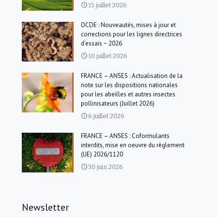
15 juillet 2026
OCDE : Nouveautés, mises à jour et
corrections pour les lignes directrices
d’essais − 2026
10 juillet 2026
FRANCE – ANSES : Actualisation de la
note sur les dispositions nationales
pour les abeilles et autres insectes
pollinisateurs (Juillet 2026)
6 juillet 2026
FRANCE – ANSES : Coformulants
interdits, mise en oeuvre du règlement
(UE) 2026/1120
30 juin 2026
Newsletter