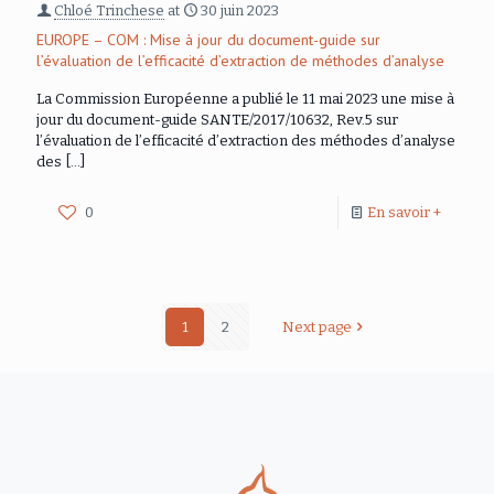
Chloé Trinchese
at
30 juin 2023
EUROPE – COM : Mise à jour du document-guide sur
l’évaluation de l’efficacité d’extraction de méthodes d’analyse
La Commission Européenne a publié le 11 mai 2023 une mise à
jour du document-guide SANTE/2017/10632, Rev.5 sur
l’évaluation de l’efficacité d’extraction des méthodes d’analyse
des
[…]
0
En savoir +
1
2
Next page