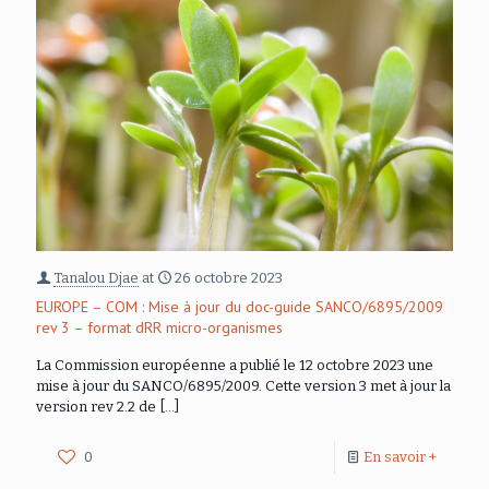
Tanalou Djae
at
26 octobre 2023
EUROPE – COM : Mise à jour du doc-guide SANCO/6895/2009
rev 3 – format dRR micro-organismes
La Commission européenne a publié le 12 octobre 2023 une
mise à jour du SANCO/6895/2009. Cette version 3 met à jour la
version rev 2.2 de
[…]
0
En savoir +