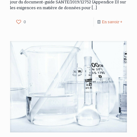
jour du document-guide SANTE/2019/12752 (Appendice D) sur
les exigences en matière de données pour
[…]
0
En savoir +