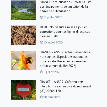
FRANCE : Actualisation 2026 de la liste
des équipements de limitation de la
dérive de pulvérisation
15 juillet 2026
OCDE : Nouveautés, mises à jour et
corrections pour les lignes directrices
d’essais − 2026
10 juillet 2026
FRANCE – ANSES : Actualisation de la
note sur les dispositions nationales
pour les abeilles et autres insectes
pollinisateurs (Juillet 2026)
6 juillet 2026
FRANCE – ANSES : Coformulants
interdits, mise en oeuvre du règlement
(UE) 2026/1120
30 juin 2026