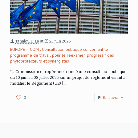
Tanalou Djae
at
25 juin 2025
EUROPE – COM : Consultation publique concernant le
programme de travail pour le réexamen progressif des
phytoprotecteurs et synergistes
La Commission européenne a lancé une consultation publique
du 10 juin au 08 juillet 2025 sur un projet de règlement visant à
modifier le Règlement (UE)
[…]
0
En savoir +