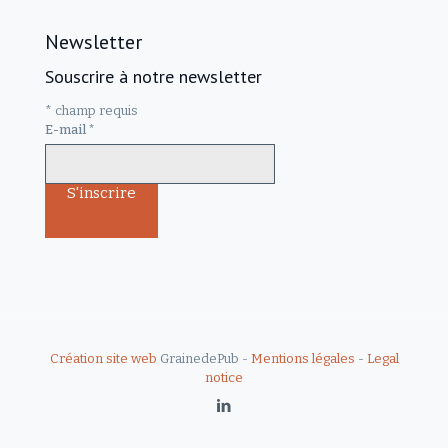
Newsletter
Souscrire à notre newsletter
*
champ requis
E-mail
*
Création site web
GrainedePub -
Mentions légales
-
Legal
notice