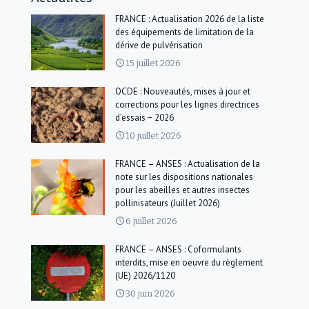
FRANCE : Actualisation 2026 de la liste
des équipements de limitation de la
dérive de pulvérisation
15 juillet 2026
OCDE : Nouveautés, mises à jour et
corrections pour les lignes directrices
d’essais − 2026
10 juillet 2026
FRANCE – ANSES : Actualisation de la
note sur les dispositions nationales
pour les abeilles et autres insectes
pollinisateurs (Juillet 2026)
6 juillet 2026
FRANCE – ANSES : Coformulants
interdits, mise en oeuvre du règlement
(UE) 2026/1120
30 juin 2026