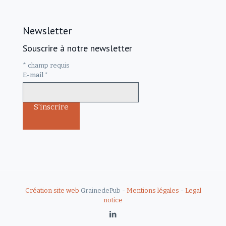
Newsletter
Souscrire à notre newsletter
*
champ requis
E-mail
*
Création site web
GrainedePub -
Mentions légales
-
Legal
notice