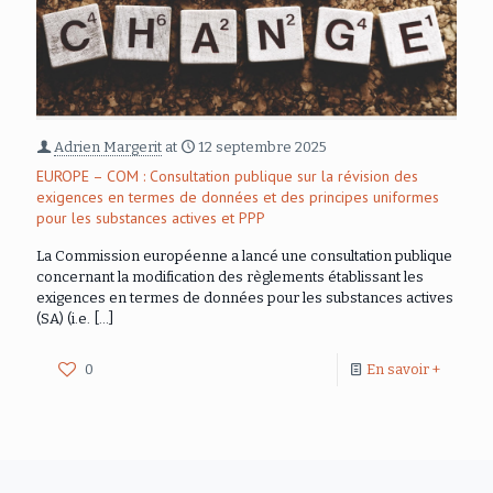
Adrien Margerit
at
12 septembre 2025
EUROPE – COM : Consultation publique sur la révision des
exigences en termes de données et des principes uniformes
pour les substances actives et PPP
La Commission européenne a lancé une consultation publique
concernant la modification des règlements établissant les
exigences en termes de données pour les substances actives
(SA) (i.e.
[…]
0
En savoir +