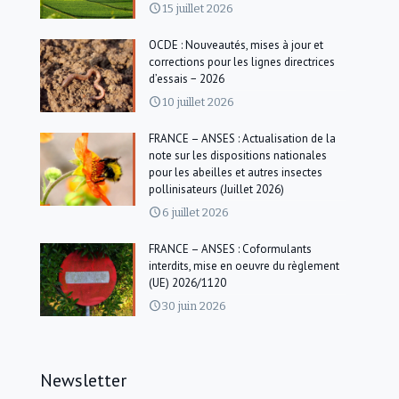
15 juillet 2026
OCDE : Nouveautés, mises à jour et
corrections pour les lignes directrices
d’essais − 2026
10 juillet 2026
FRANCE – ANSES : Actualisation de la
note sur les dispositions nationales
pour les abeilles et autres insectes
pollinisateurs (Juillet 2026)
6 juillet 2026
FRANCE – ANSES : Coformulants
interdits, mise en oeuvre du règlement
(UE) 2026/1120
30 juin 2026
Newsletter