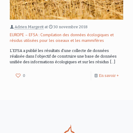
Adrien Margerit
at
30 novembre 2018
EUROPE – EFSA : Compilation des données écologiques et
résidus utilisées pour les oiseaux et les mammifères
L’EFSA a publié les résultats d’une collecte de données
réalisée dans l’objectif de construire une base de données
unifiée des informations écologiques et sur les résidus
[…]
0
En savoir +