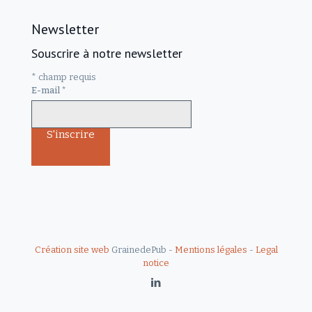
Newsletter
Souscrire à notre newsletter
*
champ requis
E-mail
*
Création site web
GrainedePub -
Mentions légales
-
Legal
notice