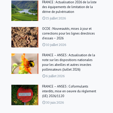
FRANCE : Actualisation 2026 de la liste
des équipements de limitation de la
dérive de pulvérisation
15 juillet 2026
OCDE : Nouveautés, mises à jour et
corrections pour les lignes directrices
d’essais − 2026
10 juillet 2026
FRANCE – ANSES : Actualisation de la
note sur les dispositions nationales
pour les abeilles et autres insectes
pollinisateurs (Juillet 2026)
6 juillet 2026
FRANCE – ANSES : Coformulants
interdits, mise en oeuvre du règlement
(UE) 2026/1120
30 juin 2026