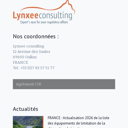
Nos coordonnées :
Lynxee consulting
12 Avenue des Saules
69600 Oullins
FRANCE
Tel.: +33 (0)7 83 57 51 77
Agrément CIR
Actualités
FRANCE : Actualisation 2026 de la liste
des équipements de limitation de la