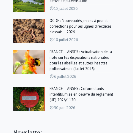
dérive de pulvérisation
15 juillet 2026
OCDE : Nouveautés, mises à jour et
corrections pour les lignes directrices
d’essais − 2026
10 juillet 2026
FRANCE – ANSES : Actualisation de la
note sur les dispositions nationales
pour les abeilles et autres insectes
pollinisateurs (Juillet 2026)
6 juillet 2026
FRANCE – ANSES : Coformulants
interdits, mise en oeuvre du règlement
(UE) 2026/1120
30 juin 2026
Newsletter