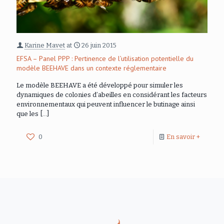
Karine Mavet
at
26 juin 2015
EFSA – Panel PPP : Pertinence de l’utilisation potentielle du
modèle BEEHAVE dans un contexte réglementaire
Le modèle BEEHAVE a été développé pour simuler les
dynamiques de colonies d’abeilles en considérant les facteurs
environnementaux qui peuvent influencer le butinage ainsi
que les
[…]
0
En savoir +