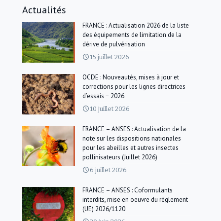
Actualités
FRANCE : Actualisation 2026 de la liste
des équipements de limitation de la
dérive de pulvérisation
15 juillet 2026
OCDE : Nouveautés, mises à jour et
corrections pour les lignes directrices
d’essais − 2026
10 juillet 2026
FRANCE – ANSES : Actualisation de la
note sur les dispositions nationales
pour les abeilles et autres insectes
pollinisateurs (Juillet 2026)
6 juillet 2026
FRANCE – ANSES : Coformulants
interdits, mise en oeuvre du règlement
(UE) 2026/1120