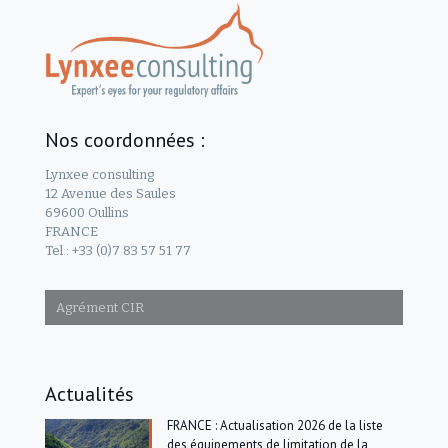
Nos coordonnées :
Lynxee consulting
12 Avenue des Saules
69600 Oullins
FRANCE
Tel.: +33 (0)7 83 57 51 77
Agrément CIR
Actualités
FRANCE : Actualisation 2026 de la liste
des équipements de limitation de la