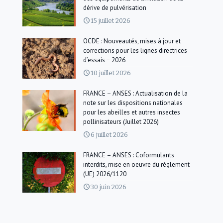
dérive de pulvérisation
15 juillet 2026
OCDE : Nouveautés, mises à jour et
corrections pour les lignes directrices
d’essais − 2026
10 juillet 2026
FRANCE – ANSES : Actualisation de la
note sur les dispositions nationales
pour les abeilles et autres insectes
pollinisateurs (Juillet 2026)
6 juillet 2026
FRANCE – ANSES : Coformulants
interdits, mise en oeuvre du règlement
(UE) 2026/1120
30 juin 2026