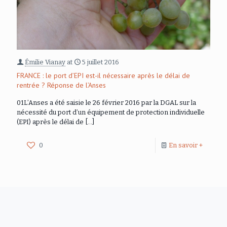
Émilie Vianay
at
5 juillet 2016
FRANCE : le port d’EPI est-il nécessaire après le délai de
rentrée ? Réponse de l’Anses
01L’Anses a été saisie le 26 février 2016 par la DGAL sur la
nécessité du port d’un équipement de protection individuelle
(EPI) après le délai de
[…]
0
En savoir +