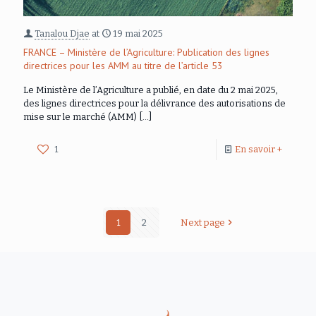
Tanalou Djae
at
19 mai 2025
FRANCE – Ministère de l’Agriculture: Publication des lignes
directrices pour les AMM au titre de l’article 53
Le Ministère de l’Agriculture a publié, en date du 2 mai 2025,
des lignes directrices pour la délivrance des autorisations de
mise sur le marché (AMM)
[…]
1
En savoir +
1
2
Next page