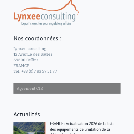
Nos coordonnées :
Lynxee consulting
12 Avenue des Saules
69600 Oullins
FRANCE
Tel.: +33 (0)7 83 57 51 77
Agrément CIR
Actualités
FRANCE : Actualisation 2026 de la liste
des équipements de limitation de la