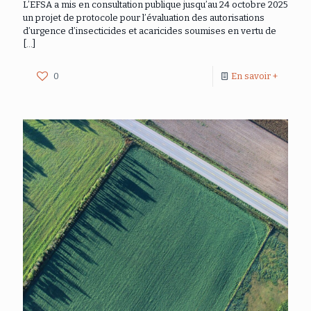
L’EFSA a mis en consultation publique jusqu’au 24 octobre 2025
un projet de protocole pour l’évaluation des autorisations
d’urgence d’insecticides et acaricides soumises en vertu de
[…]
0
En savoir +