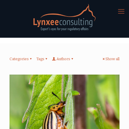
Categories
Tags
Authors
Show all