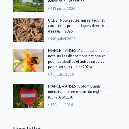
dérive de pulvérisation
15 juillet 2026
OCDE : Nouveautés, mises à jour et
corrections pour les lignes directrices
d’essais − 2026
10 juillet 2026
FRANCE – ANSES : Actualisation de la
note sur les dispositions nationales
pour les abeilles et autres insectes
pollinisateurs (Juillet 2026)
6 juillet 2026
FRANCE – ANSES : Coformulants
interdits, mise en oeuvre du règlement
(UE) 2026/1120
30 juin 2026
Newsletter