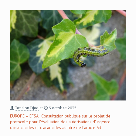
Tanalou Djae
at
6 octobre 2025
EUROPE – EFSA : Consultation publique sur le projet de
protocole pour l’évaluation des autorisations d’urgence
d’insecticides et d’acaricides au titre de l’article 53