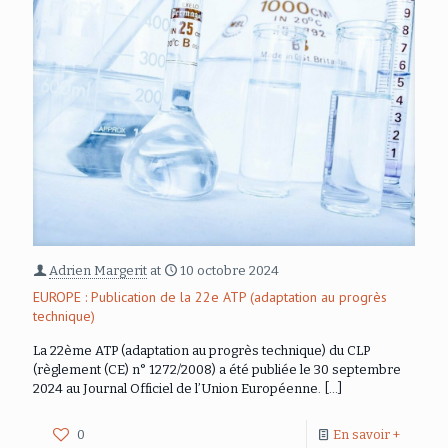
Adrien Margerit
at
10 octobre 2024
EUROPE : Publication de la 22e ATP (adaptation au progrès
technique)
La 22ème ATP (adaptation au progrès technique) du CLP
(règlement (CE) n° 1272/2008) a été publiée le 30 septembre
2024 au Journal Officiel de l’Union Européenne.
[…]
0
En savoir +