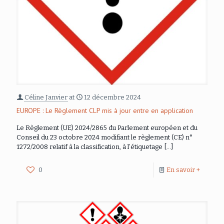
Céline Janvier
at
12 décembre 2024
EUROPE : Le Règlement CLP mis à jour entre en application
Le Règlement (UE) 2024/2865 du Parlement européen et du
Conseil du 23 octobre 2024 modifiant le règlement (CE) n°
1272/2008 relatif à la classification, à l’étiquetage
[…]
0
En savoir +