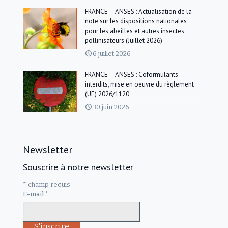
FRANCE – ANSES : Actualisation de la
note sur les dispositions nationales
pour les abeilles et autres insectes
pollinisateurs (Juillet 2026)
6 juillet 2026
FRANCE – ANSES : Coformulants
interdits, mise en oeuvre du règlement
(UE) 2026/1120
30 juin 2026
Newsletter
Souscrire à notre newsletter
*
champ requis
E-mail
*