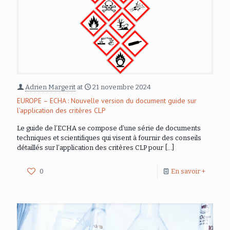
Adrien Margerit
at
21 novembre 2024
EUROPE – ECHA : Nouvelle version du document guide sur
l’application des critères CLP
Le guide de l’ECHA se compose d’une série de documents
techniques et scientifiques qui visent à fournir des conseils
détaillés sur l’application des critères CLP pour
[…]
0
En savoir +