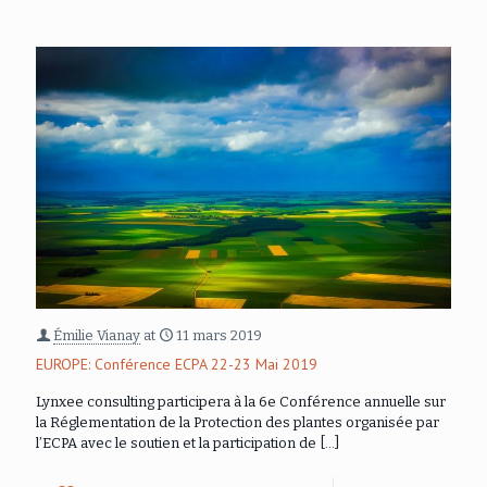
Émilie Vianay
at
11 mars 2019
EUROPE: Conférence ECPA 22-23 Mai 2019
Lynxee consulting participera à la 6e Conférence annuelle sur
la Réglementation de la Protection des plantes organisée par
l’ECPA avec le soutien et la participation de
[…]