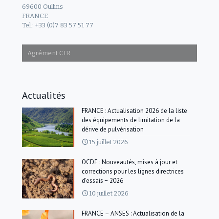
69600 Oullins
FRANCE
Tel.: +33 (0)7 83 57 51 77
Agrément CIR
Actualités
FRANCE : Actualisation 2026 de la liste
des équipements de limitation de la
dérive de pulvérisation
15 juillet 2026
OCDE : Nouveautés, mises à jour et
corrections pour les lignes directrices
d’essais − 2026
10 juillet 2026
FRANCE – ANSES : Actualisation de la