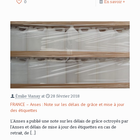
0
En savoir +
Émilie Vianay
at
28 février 2018
FRANCE – Anses : Note sur les délais de grâce et mise à jour
des étiquettes
L’Anses a publié une note sur les délais de grâce octroyés par
l’Anses et délais de mise à jour des étiquettes en cas de
retrait, de
[…]