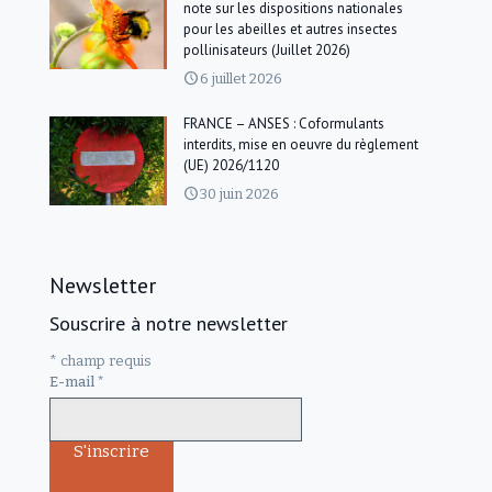
note sur les dispositions nationales
pour les abeilles et autres insectes
pollinisateurs (Juillet 2026)
6 juillet 2026
FRANCE – ANSES : Coformulants
interdits, mise en oeuvre du règlement
(UE) 2026/1120
30 juin 2026
Newsletter
Souscrire à notre newsletter
*
champ requis
E-mail
*