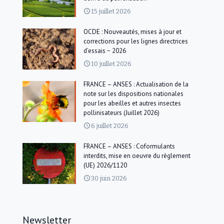
15 juillet 2026
OCDE : Nouveautés, mises à jour et
corrections pour les lignes directrices
d’essais − 2026
10 juillet 2026
FRANCE – ANSES : Actualisation de la
note sur les dispositions nationales
pour les abeilles et autres insectes
pollinisateurs (Juillet 2026)
6 juillet 2026
FRANCE – ANSES : Coformulants
interdits, mise en oeuvre du règlement
(UE) 2026/1120
30 juin 2026
Newsletter