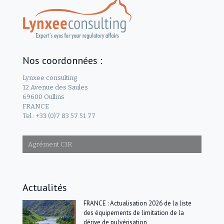
Nos coordonnées :
Lynxee consulting
12 Avenue des Saules
69600 Oullins
FRANCE
Tel.: +33 (0)7 83 57 51 77
Agrément CIR
Actualités
FRANCE : Actualisation 2026 de la liste
des équipements de limitation de la
dérive de pulvérisation