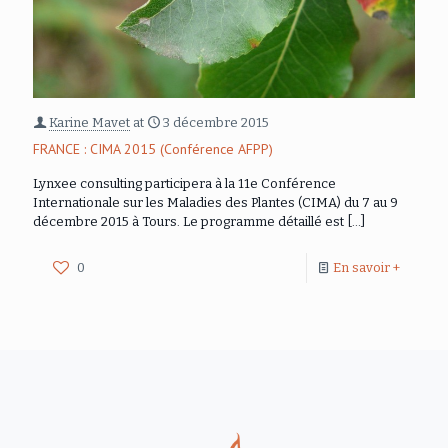
Karine Mavet
at
3 décembre 2015
FRANCE : CIMA 2015 (Conférence AFPP)
Lynxee consulting participera à la 11e Conférence
Internationale sur les Maladies des Plantes (CIMA) du 7 au 9
décembre 2015 à Tours. Le programme détaillé est
[…]
0
En savoir +