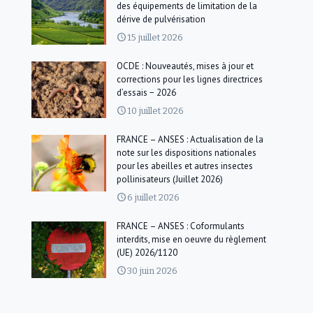
des équipements de limitation de la
dérive de pulvérisation
15 juillet 2026
OCDE : Nouveautés, mises à jour et
corrections pour les lignes directrices
d’essais − 2026
10 juillet 2026
FRANCE – ANSES : Actualisation de la
note sur les dispositions nationales
pour les abeilles et autres insectes
pollinisateurs (Juillet 2026)
6 juillet 2026
FRANCE – ANSES : Coformulants
interdits, mise en oeuvre du règlement
(UE) 2026/1120
30 juin 2026