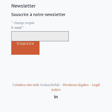
Newsletter
Souscrire à notre newsletter
*
champ requis
E-mail
*
Création site web
GrainedePub -
Mentions légales
-
Legal
notice