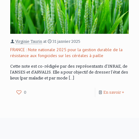
Virginie Taurin
at
31 janvier 2025
FRANCE : Note nationale 2025 pour la gestion durable de la
résistance aux fongicides sur les céréales à paille
Cette note est co-rédigée par des représentants d’INRAE, de
l’ANSES et d’ARVALIS. Elle a pour objectif de dresser l’état des
lieux (par maladie et par mode
[…]
0
En savoir +