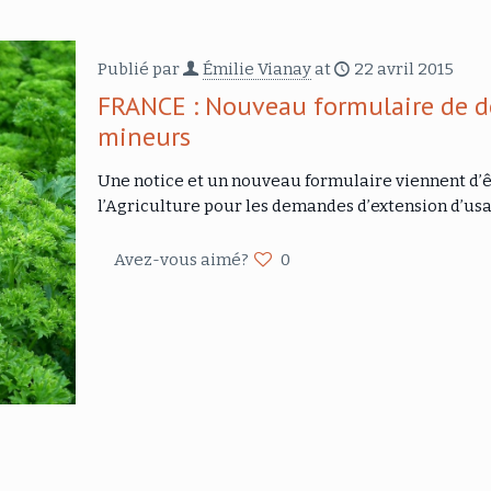
Publié par
Émilie Vianay
at
22 avril 2015
FRANCE : Nouveau formulaire de d
mineurs
Une notice et un nouveau formulaire viennent d’êt
l’Agriculture pour les demandes d’extension d’usa
Avez-vous aimé?
0