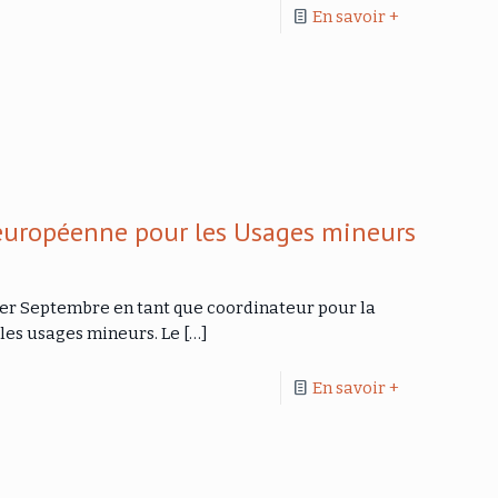
En savoir +
 européenne pour les Usages mineurs
1er Septembre en tant que coordinateur pour la
les usages mineurs. Le
[…]
En savoir +