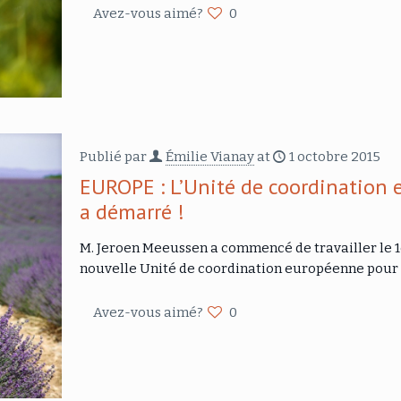
Avez-vous aimé?
0
Publié par
Émilie Vianay
at
1 octobre 2015
EUROPE : L’Unité de coordination
a démarré !
M. Jeroen Meeussen a commencé de travailler le 
nouvelle Unité de coordination européenne pour 
Avez-vous aimé?
0