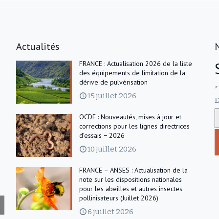
Actualités
FRANCE : Actualisation 2026 de la liste
des équipements de limitation de la
dérive de pulvérisation
*
15 juillet 2026
E
OCDE : Nouveautés, mises à jour et
corrections pour les lignes directrices
d’essais − 2026
10 juillet 2026
FRANCE – ANSES : Actualisation de la
note sur les dispositions nationales
pour les abeilles et autres insectes
pollinisateurs (Juillet 2026)
6 juillet 2026