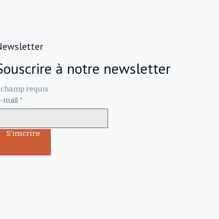
Newsletter
Souscrire à notre newsletter
champ requis
-mail
*