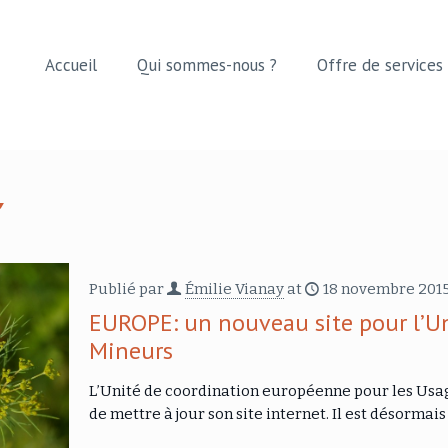
Accueil
Qui sommes-nous ?
Offre de services
Publié par
Émilie Vianay
at
18 novembre 201
EUROPE: un nouveau site pour l’Un
Mineurs
L’Unité de coordination européenne pour les Usag
de mettre à jour son site internet. Il est désormai