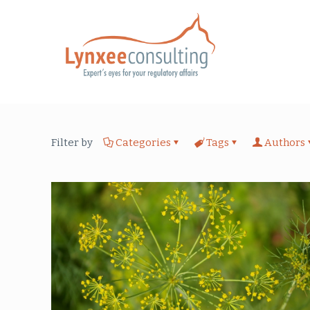
Filter by
Categories
Tags
Authors