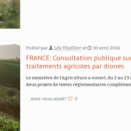
Publié par
Léa Thuillier
at
30 avril 2026
FRANCE: Consultation publique sur 
traitements agricoles par drones
Le ministère de l’Agriculture a ouvert, du 2 au 23
deux projets de textes réglementaires complémenta
Avez-vous aimé?
0