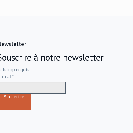
Newsletter
Souscrire à notre newsletter
champ requis
-mail
*