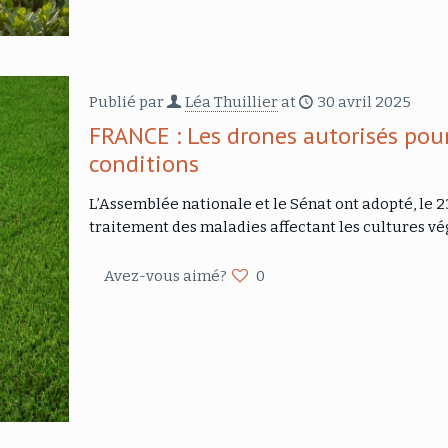
Publié par
Léa Thuillier
at
30 avril 2025
FRANCE : Les drones autorisés pour
conditions
L’Assemblée nationale et le Sénat ont adopté, le 23
traitement des maladies affectant les cultures vé
Avez-vous aimé?
0