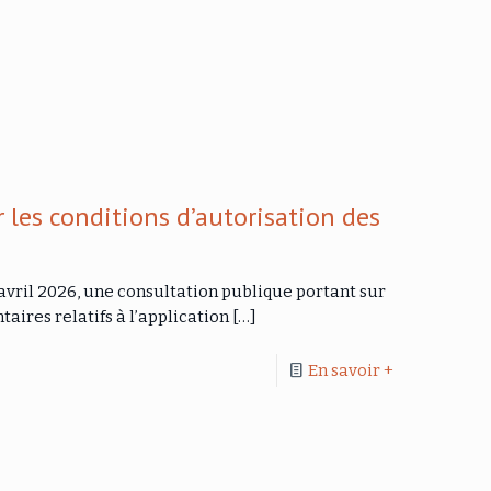
les conditions d’autorisation des
 avril 2026, une consultation publique portant sur
ires relatifs à l’application
[…]
En savoir +