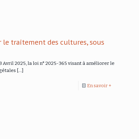
 le traitement des cultures, sous
 Avril 2025, la loi n° 2025-365 visant à améliorer le
gétales
[…]
En savoir +