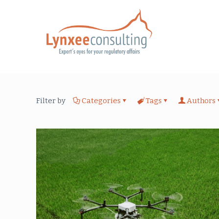
Filter by
Categories
Tags
Authors