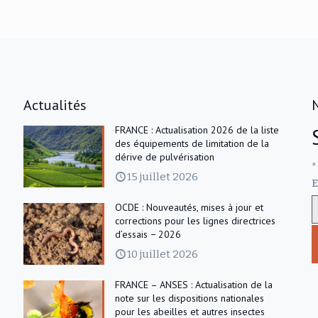
Actualités
FRANCE : Actualisation 2026 de la liste
des équipements de limitation de la
dérive de pulvérisation
*
15 juillet 2026
E
OCDE : Nouveautés, mises à jour et
corrections pour les lignes directrices
d’essais − 2026
10 juillet 2026
FRANCE – ANSES : Actualisation de la
note sur les dispositions nationales
pour les abeilles et autres insectes