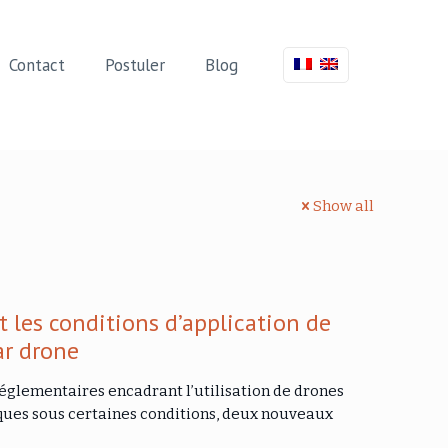
Contact
Postuler
Blog
Show all
 les conditions d’application de
r drone
 réglementaires encadrant l’utilisation de drones
ques sous certaines conditions, deux nouveaux