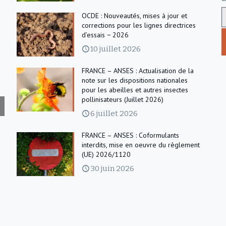
OCDE : Nouveautés, mises à jour et
corrections pour les lignes directrices
d’essais − 2026
10 juillet 2026
FRANCE – ANSES : Actualisation de la
note sur les dispositions nationales
pour les abeilles et autres insectes
pollinisateurs (Juillet 2026)
6 juillet 2026
FRANCE – ANSES : Coformulants
interdits, mise en oeuvre du règlement
(UE) 2026/1120
30 juin 2026