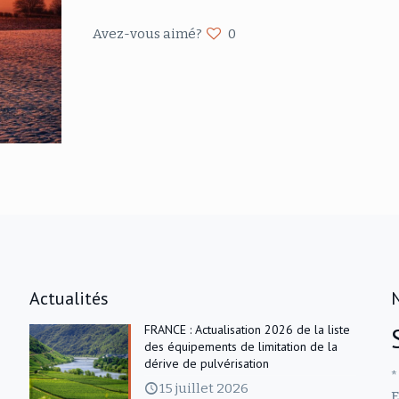
Avez-vous aimé?
0
Actualités
FRANCE : Actualisation 2026 de la liste
des équipements de limitation de la
dérive de pulvérisation
*
15 juillet 2026
E