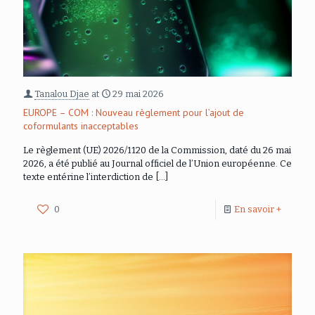
Tanalou Djae
at
29 mai 2026
EUROPE – COM : Nouveau règlement pour l’ajout de
coformulants inacceptables
Le règlement (UE) 2026/1120 de la Commission, daté du 26 mai
2026, a été publié au Journal officiel de l’Union européenne. Ce
texte entérine l’interdiction de
[…]
0
En savoir +