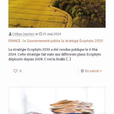
Céline Janvier
at
25 mai 2024
FRANCE : le Gouvernement publie la stratégie Écophyto 2030
La stratégie Ecophyto 2030 a été rendue publique le 6 Mai
2024. Cette stratégie fait suite aux différents plans Ecophyto
déployés depuis 2008. C’est la feuille
[…]
0
En savoir +