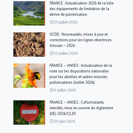
FRANCE : Actualisation 2026 de la liste
des équipements de limitation de la
dérive de pulvérisation
15 juillet 2026
OCDE : Nouveautés, mises à jour et
corrections pour les lignes directrices
d’essais − 2026
10 juillet 2026
FRANCE – ANSES : Actualisation de la
note sur les dispositions nationales
pour les abeilles et autres insectes
pollinisateurs (Juillet 2026)
6 juillet 2026
FRANCE – ANSES : Coformulants
interdits, mise en oeuvre du règlement
(UE) 2026/1120
30 juin 2026