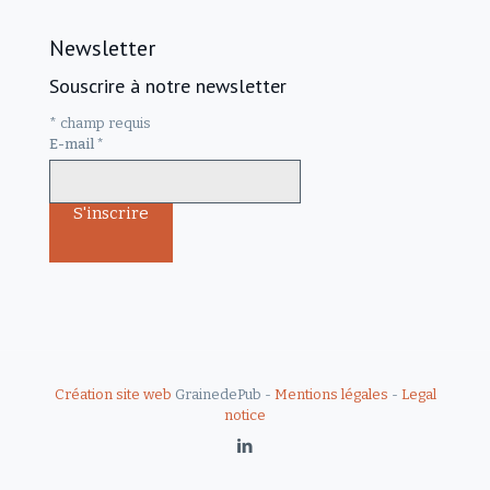
Newsletter
Souscrire à notre newsletter
*
champ requis
E-mail
*
Création site web
GrainedePub -
Mentions légales
-
Legal
notice