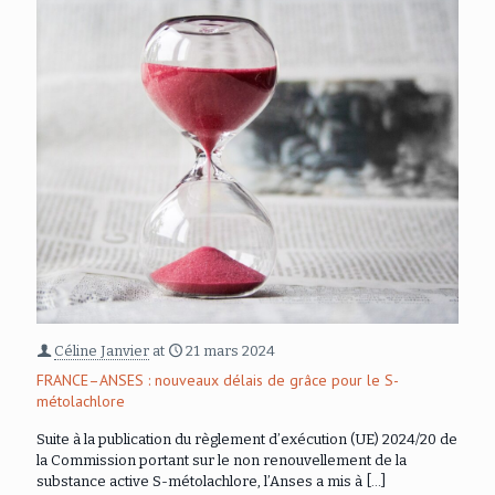
Céline Janvier
at
21 mars 2024
FRANCE–ANSES : nouveaux délais de grâce pour le S-
métolachlore
Suite à la publication du règlement d’exécution (UE) 2024/20 de
la Commission portant sur le non renouvellement de la
substance active S-métolachlore, l’Anses a mis à
[…]