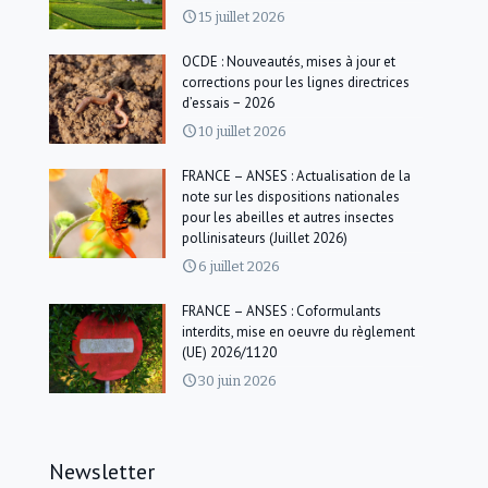
15 juillet 2026
OCDE : Nouveautés, mises à jour et
corrections pour les lignes directrices
d’essais − 2026
10 juillet 2026
FRANCE – ANSES : Actualisation de la
note sur les dispositions nationales
pour les abeilles et autres insectes
pollinisateurs (Juillet 2026)
6 juillet 2026
FRANCE – ANSES : Coformulants
interdits, mise en oeuvre du règlement
(UE) 2026/1120
30 juin 2026
Newsletter