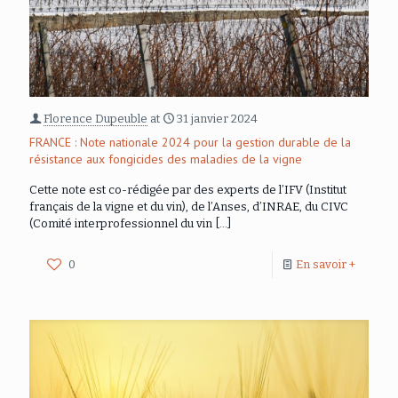
Florence Dupeuble
at
31 janvier 2024
FRANCE : Note nationale 2024 pour la gestion durable de la
résistance aux fongicides des maladies de la vigne
Cette note est co-rédigée par des experts de l’IFV (Institut
français de la vigne et du vin), de l’Anses, d’INRAE, du CIVC
(Comité interprofessionnel du vin
[…]
0
En savoir +