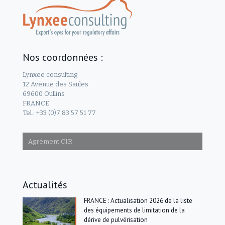
Nos coordonnées :
Lynxee consulting
12 Avenue des Saules
69600 Oullins
FRANCE
Tel.: +33 (0)7 83 57 51 77
Agrément CIR
Actualités
FRANCE : Actualisation 2026 de la liste
des équipements de limitation de la
dérive de pulvérisation