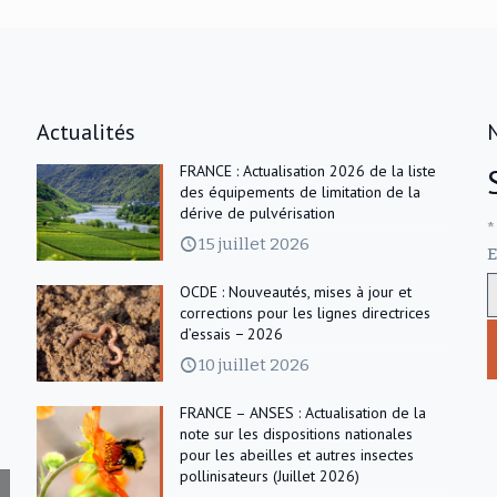
Actualités
FRANCE : Actualisation 2026 de la liste
des équipements de limitation de la
dérive de pulvérisation
*
15 juillet 2026
E
OCDE : Nouveautés, mises à jour et
corrections pour les lignes directrices
d’essais − 2026
10 juillet 2026
FRANCE – ANSES : Actualisation de la
note sur les dispositions nationales
pour les abeilles et autres insectes
pollinisateurs (Juillet 2026)