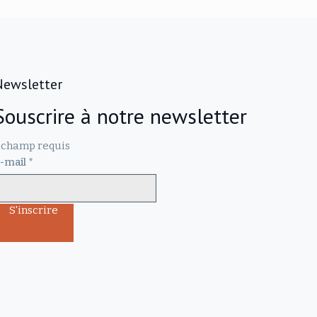
Newsletter
Souscrire à notre newsletter
champ requis
-mail
*