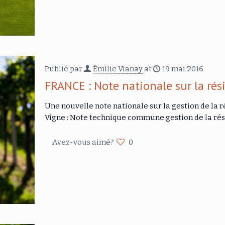
Publié par
Émilie Vianay
at
19 mai 2016
FRANCE : Note nationale sur la rés
Une nouvelle note nationale sur la gestion de la r
Vigne : Note technique commune gestion de la ré
Avez-vous aimé?
0