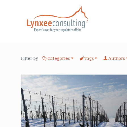
Filter by
Categories
Tags
Authors