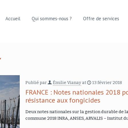
Accueil
Qui sommes-nous ?
Offre de services
Publié par
Émilie Vianay
at
13 février 2018
FRANCE : Notes nationales 2018 po
résistance aux fongicides
Deux notes nationales sur la gestion durable de la
commune 2018 INRA, ANSES, ARVALIS – Institut d